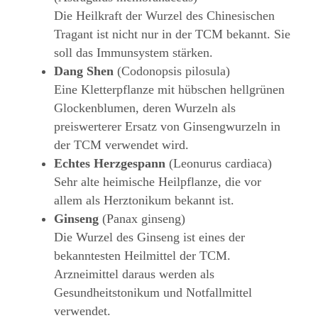
Die Heilkraft der Wurzel des Chinesischen
Tragant ist nicht nur in der TCM bekannt. Sie
soll das Immunsystem stärken.
Dang Shen
(Codonopsis pilosula)
Eine Kletterpflanze mit hübschen hellgrünen
Glockenblumen, deren Wurzeln als
preiswerterer Ersatz von Ginsengwurzeln in
der TCM verwendet wird.
Echtes Herzgespann
(Leonurus cardiaca)
Sehr alte heimische Heilpflanze, die vor
allem als Herztonikum bekannt ist.
Ginseng
(Panax ginseng)
Die Wurzel des Ginseng ist eines der
bekanntesten Heilmittel der TCM.
Arzneimittel daraus werden als
Gesundheitstonikum und Notfallmittel
verwendet.