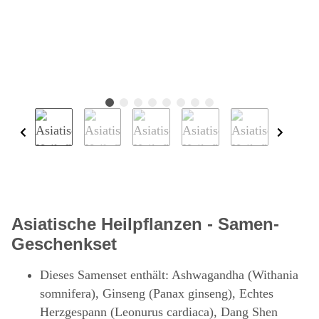
Asiatische Heilpflanzen - Samen-
Geschenkset
Dieses Samenset enthält: Ashwagandha (Withania
somnifera), Ginseng (Panax ginseng), Echtes
Herzgespann (Leonurus cardiaca), Dang Shen