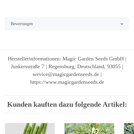
Bewertungen
Herstellerinformationen: Magic Garden Seeds GmbH |
Junkersstraße 7 | Regensburg, Deutschland, 93055 |
service@magicgardenseeds.de |
https://www.magicgardenseeds.de
Kunden kauften dazu folgende Artikel: