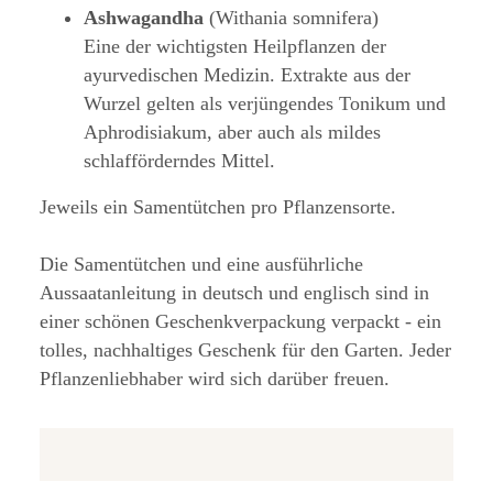
Ashwagandha
(Withania somnifera)
Eine der wichtigsten Heilpflanzen der
ayurvedischen Medizin. Extrakte aus der
Wurzel gelten als verjüngendes Tonikum und
Aphrodisiakum, aber auch als mildes
schlafförderndes Mittel.
Jeweils ein Samentütchen pro Pflanzensorte.
Die Samentütchen und eine ausführliche
Aussaatanleitung in deutsch und englisch sind in
einer schönen Geschenkverpackung verpackt - ein
tolles, nachhaltiges Geschenk für den Garten. Jeder
Pflanzenliebhaber wird sich darüber freuen.