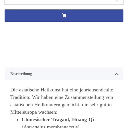
Beschreibung
Die asiatische Heilkunst hat eine jahrtausendealte
Tradition. Wir haben eine Zusammenstellung von
asiatischen Heilkräutern gemacht, die sehr gut in
Mitteleuropa wachsen:
Chinesischer Tragant, Huang-Qi
(Astragalus membranaceus)