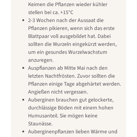
Keimen die Pflanzen wieder kühler
stellen bei ca. +15°C
2-3 Wochen nach der Aussaat die
Pflanzen pikieren, wenn sich das erste
Blattpaar voll ausgebildet hat. Dabei
sollten die Wurzeln eingekürzt werden,
um ein gesundes Wurzelwachstum
anzuregen.
Auspflanzen ab Mitte Mai nach den
letzten Nachtfrösten. Zuvor sollten die
Pflanzen einige Tage abgehärtet werden.
Angießen nicht vergessen.
Auberginen brauchen gut gelockerte,
durchlässige Böden mit einem hohen
Humusanteil. Sie mögen keine
Staunässe.
Auberginenpflanzen lieben Wärme und