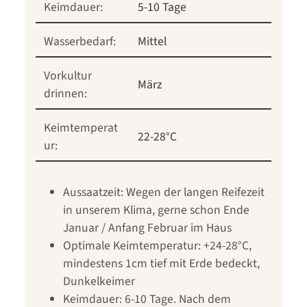
Keimdauer:
5-10 Tage
Wasserbedarf:
Mittel
Vorkultur
März
drinnen:
Keimtemperat
22-28°C
ur:
Aussaatzeit: Wegen der langen Reifezeit
in unserem Klima, gerne schon Ende
Januar / Anfang Februar im Haus
Optimale Keimtemperatur: +24-28°C,
mindestens 1cm tief mit Erde bedeckt,
Dunkelkeimer
Keimdauer: 6-10 Tage. Nach dem