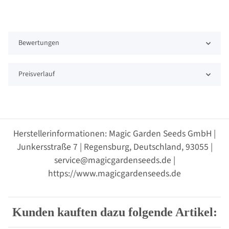
Bewertungen
Preisverlauf
Herstellerinformationen: Magic Garden Seeds GmbH |
Junkersstraße 7 | Regensburg, Deutschland, 93055 |
service@magicgardenseeds.de |
https://www.magicgardenseeds.de
Kunden kauften dazu folgende Artikel: