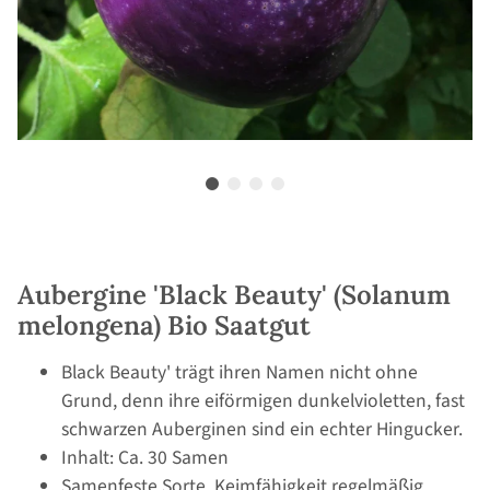
Aubergine 'Black Beauty' (Solanum
melongena) Bio Saatgut
Black Beauty' trägt ihren Namen nicht ohne
Grund, denn ihre eiförmigen dunkelvioletten, fast
schwarzen Auberginen sind ein echter Hingucker.
Inhalt: Ca. 30 Samen
Samenfeste Sorte, Keimfähigkeit regelmäßig