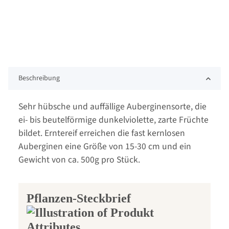
Beschreibung
Sehr hübsche und auffällige Auberginensorte, die
ei- bis beutelförmige dunkelviolette, zarte Früchte
bildet. Erntereif erreichen die fast kernlosen
Auberginen eine Größe von 15-30 cm und ein
Gewicht von ca. 500g pro Stück.
Pflanzen-Steckbrief