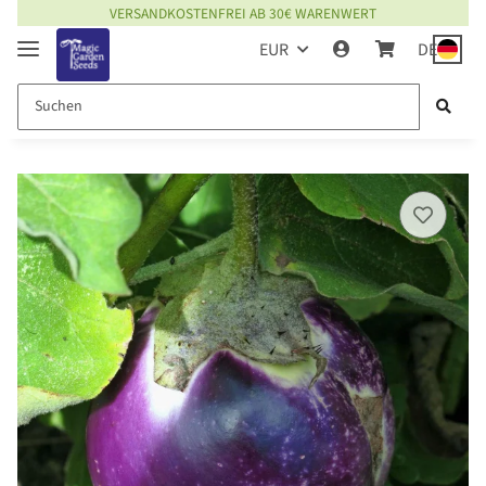
VERSANDKOSTENFREI AB 30€ WARENWERT
EUR
DE