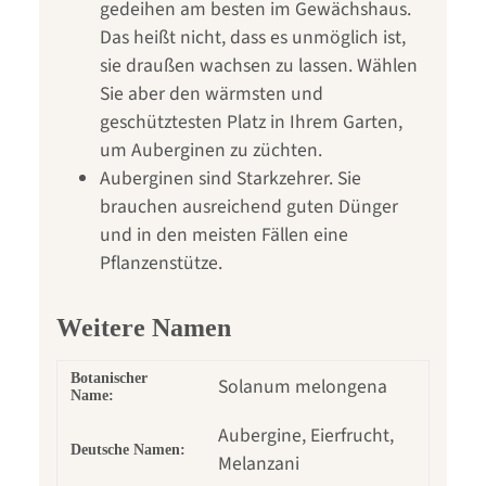
gedeihen am besten im Gewächshaus.
Das heißt nicht, dass es unmöglich ist,
sie draußen wachsen zu lassen. Wählen
Sie aber den wärmsten und
geschütztesten Platz in Ihrem Garten,
um Auberginen zu züchten.
Auberginen sind Starkzehrer. Sie
brauchen ausreichend guten Dünger
und in den meisten Fällen eine
Pflanzenstütze.
Weitere Namen
Botanischer
Solanum melongena
Name:
Aubergine, Eierfrucht,
Deutsche Namen:
Melanzani