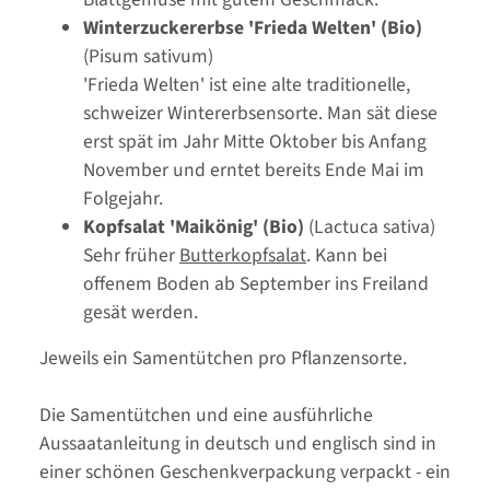
Winterzuckererbse 'Frieda Welten' (Bio)
(Pisum sativum)
'Frieda Welten' ist eine alte traditionelle,
schweizer Wintererbsensorte. Man sät diese
erst spät im Jahr Mitte Oktober bis Anfang
November und erntet bereits Ende Mai im
Folgejahr.
Kopfsalat 'Maikönig' (Bio)
(Lactuca sativa)
Sehr früher
Butterkopfsalat
. Kann bei
offenem Boden ab September ins Freiland
gesät werden.
Jeweils ein Samentütchen pro Pflanzensorte.
Die Samentütchen und eine ausführliche
Aussaatanleitung in deutsch und englisch sind in
einer schönen Geschenkverpackung verpackt - ein