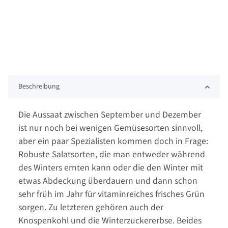
Beschreibung
Die Aussaat zwischen September und Dezember
ist nur noch bei wenigen Gemüsesorten sinnvoll,
aber ein paar Spezialisten kommen doch in Frage:
Robuste Salatsorten, die man entweder während
des Winters ernten kann oder die den Winter mit
etwas Abdeckung überdauern und dann schon
sehr früh im Jahr für vitaminreiches frisches Grün
sorgen. Zu letzteren gehören auch der
Knospenkohl und die Winterzuckererbse. Beides