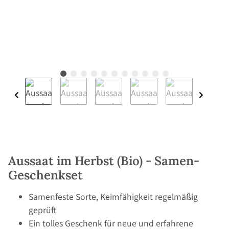
Aussaat im Herbst (Bio) - Samen-
Geschenkset
Samenfeste Sorte, Keimfähigkeit regelmäßig
geprüft
Ein tolles Geschenk für neue und erfahrene