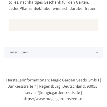
tolles, nachhaltiges Geschenk für den Garten.
Jeder Pflanzenliebhaber wird sich darüber freuen.
Bewertungen
Herstellerinformationen: Magic Garden Seeds GmbH |
Junkersstraße 7 | Regensburg, Deutschland, 93055 |
service@magicgardenseeds.de |
https://www.magicgardenseeds.de