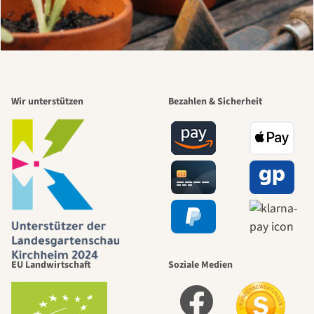
Wir unterstützen
Bezahlen & Sicherheit
EU Landwirtschaft
Soziale Medien