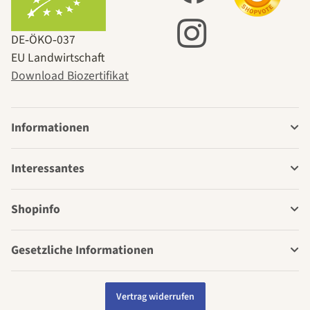
DE‑ÖKO‑037
EU Landwirtschaft
Download Biozertifikat
Informationen
Interessantes
Shopinfo
Gesetzliche Informationen
Vertrag widerrufen