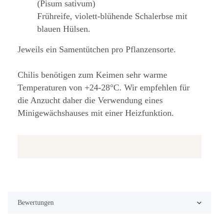
(Pisum sativum)
Frühreife, violett-blühende Schalerbse mit
blauen Hülsen.
Jeweils ein Samentütchen pro Pflanzensorte.
Chilis benötigen zum Keimen sehr warme
Temperaturen von +24-28°C. Wir empfehlen für
die Anzucht daher die Verwendung eines
Minigewächshauses mit einer Heizfunktion.
Bewertungen