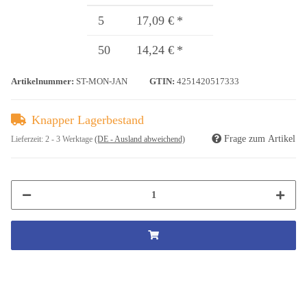
5
17,09 €
*
50
14,24 €
*
Artikelnummer:
ST-MON-JAN
GTIN:
4251420517333
Knapper Lagerbestand
Frage zum Artikel
Lieferzeit:
2 - 3 Werktage
(DE - Ausland abweichend)