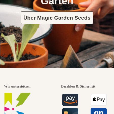
Garten
Über Magic Garden Seeds
Wir unterstützen
Bezahlen & Sicherheit