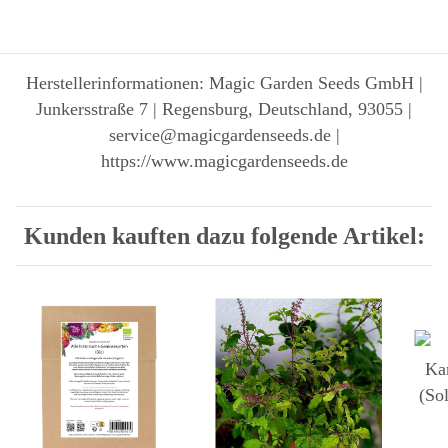
Herstellerinformationen: Magic Garden Seeds GmbH |
Junkersstraße 7 | Regensburg, Deutschland, 93055 |
service@magicgardenseeds.de |
https://www.magicgardenseeds.de
Kunden kauften dazu folgende Artikel: