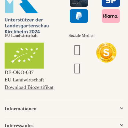
EU Landwirtschaft
Soziale Medien
DE‑ÖKO‑037
EU Landwirtschaft
Download Biozertifikat
Informationen
Interessantes