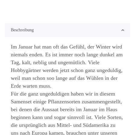
Beschreibung
Im Januar hat man oft das Gefühl, der Winter wird
niemals enden. Es ist immer noch lange dunkel am
Tag, kalt, neblig und ungemütlich. Viele
Hobbygärtner werden jetzt schon ganz ungeduldig,
weil man schon soo lange auf das Wühlen in der
Erde warten muss.
Für die ganz ungeduldigen haben wir in diesem
Samenset einige Pflanzensorten zusammengestellt,
bei denen die Aussaat bereits im Januar im Haus
beginnen kann und sogar sinnvoll ist. Viele Sorten,
die ursprünglich aus Mittel- und Südamerika zu
uns nach Europa kamen, brauchen unter unseren