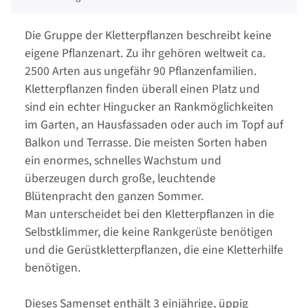
Die Gruppe der Kletterpflanzen beschreibt keine
eigene Pflanzenart. Zu ihr gehören weltweit ca.
2500 Arten aus ungefähr 90 Pflanzenfamilien.
Kletterpflanzen finden überall einen Platz und
sind ein echter Hingucker an Rankmöglichkeiten
im Garten, an Hausfassaden oder auch im Topf auf
Balkon und Terrasse. Die meisten Sorten haben
ein enormes, schnelles Wachstum und
überzeugen durch große, leuchtende
Blütenpracht den ganzen Sommer.
Man unterscheidet bei den Kletterpflanzen in die
Selbstklimmer, die keine Rankgerüste benötigen
und die Gerüstkletterpflanzen, die eine Kletterhilfe
benötigen.
Dieses Samenset enthält 3 einjährige, üppig