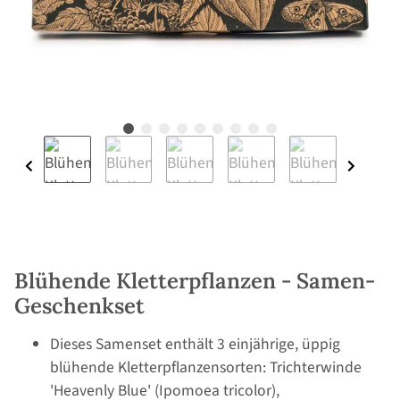
Blühende Kletterpflanzen - Samen-
Geschenkset
Dieses Samenset enthält 3 einjährige, üppig
blühende Kletterpflanzensorten: Trichterwinde
'Heavenly Blue' (Ipomoea tricolor),