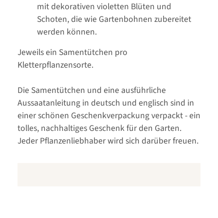
mit dekorativen violetten Blüten und
Schoten, die wie Gartenbohnen zubereitet
werden können.
Jeweils ein Samentütchen pro
Kletterpflanzensorte.
Die Samentütchen und eine ausführliche
Aussaatanleitung in deutsch und englisch sind in
einer schönen Geschenkverpackung verpackt - ein
tolles, nachhaltiges Geschenk für den Garten.
Jeder Pflanzenliebhaber wird sich darüber freuen.