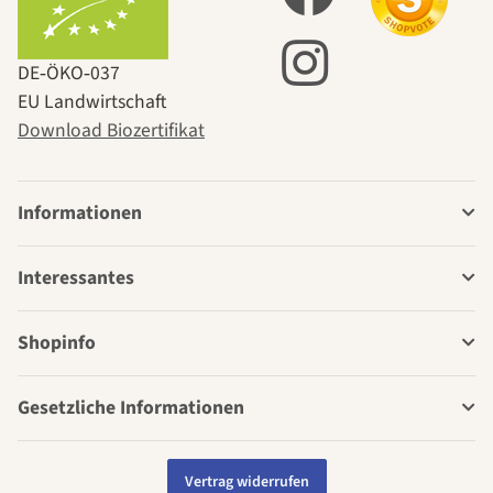
DE‑ÖKO‑037
EU Landwirtschaft
Download Biozertifikat
Informationen
Interessantes
Shopinfo
Gesetzliche Informationen
Vertrag widerrufen