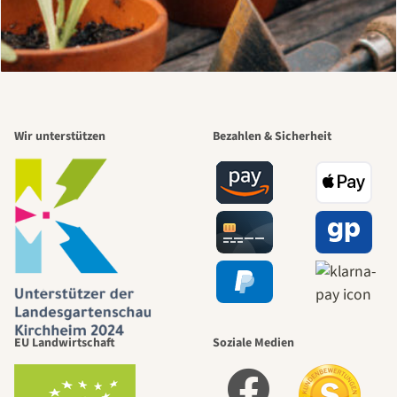
Wir unterstützen
Bezahlen & Sicherheit
EU Landwirtschaft
Soziale Medien