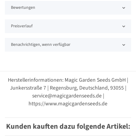
Bewertungen
Preisverlauf
Benachrichtigen, wenn verfügbar
Herstellerinformationen: Magic Garden Seeds GmbH |
Junkersstraße 7 | Regensburg, Deutschland, 93055 |
service@magicgardenseeds.de |
https://www.magicgardenseeds.de
Kunden kauften dazu folgende Artikel: