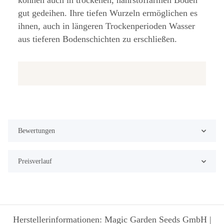
können auch in trockenen, nährstoffarmen Böden
gut gedeihen. Ihre tiefen Wurzeln ermöglichen es
ihnen, auch in längeren Trockenperioden Wasser
aus tieferen Bodenschichten zu erschließen.
Bewertungen
Preisverlauf
Herstellerinformationen: Magic Garden Seeds GmbH |