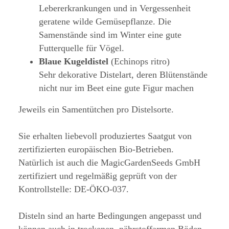
Lebererkrankungen und in Vergessenheit
geratene wilde Gemüsepflanze. Die
Samenstände sind im Winter eine gute
Futterquelle für Vögel.
Blaue Kugeldistel
(Echinops ritro)
Sehr dekorative Distelart, deren Blütenstände
nicht nur im Beet eine gute Figur machen
Jeweils ein Samentütchen pro Distelsorte.
Sie erhalten liebevoll produziertes Saatgut von
zertifizierten europäischen Bio-Betrieben.
Natürlich ist auch die MagicGardenSeeds GmbH
zertifiziert und regelmäßig geprüft von der
Kontrollstelle: DE-ÖKO-037.
Disteln sind an harte Bedingungen angepasst und