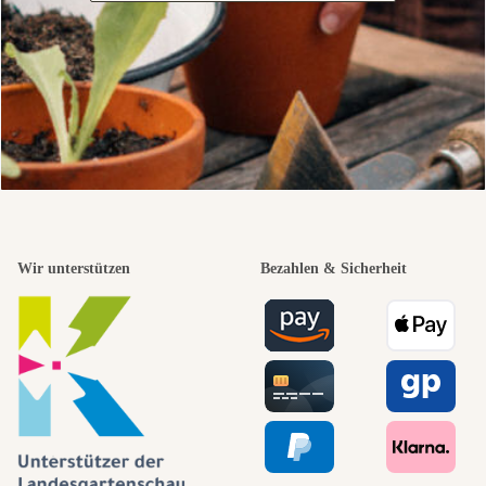
Wir unterstützen
Bezahlen & Sicherheit