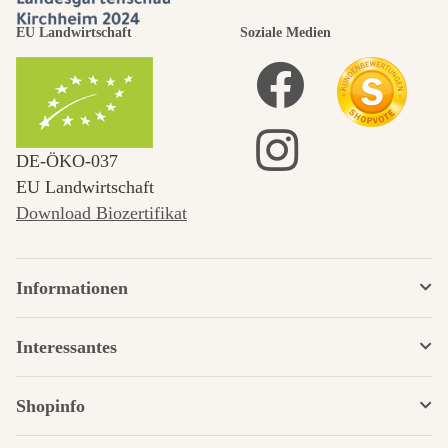
EU Landwirtschaft
Soziale Medien
DE‑ÖKO‑037
EU Landwirtschaft
Download Biozertifikat
Informationen
Interessantes
Shopinfo