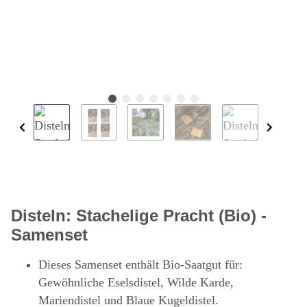
Disteln: Stachelige Pracht (Bio) -
Samenset
Dieses Samenset enthält Bio-Saatgut für:
Gewöhnliche Eselsdistel, Wilde Karde,
Mariendistel und Blaue Kugeldistel.