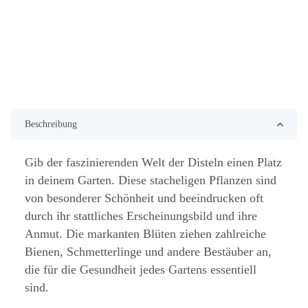
Beschreibung
Gib der faszinierenden Welt der Disteln einen Platz
in deinem Garten. Diese stacheligen Pflanzen sind
von besonderer Schönheit und beeindrucken oft
durch ihr stattliches Erscheinungsbild und ihre
Anmut. Die markanten Blüten ziehen zahlreiche
Bienen, Schmetterlinge und andere Bestäuber an,
die für die Gesundheit jedes Gartens essentiell
sind.