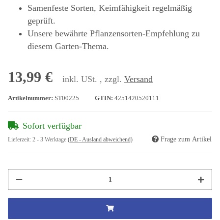
Samenfeste Sorten, Keimfähigkeit regelmäßig
geprüft.
Unsere bewährte Pflanzensorten-Empfehlung zu
diesem Garten-Thema.
13,99 €
inkl. USt. , zzgl.
Versand
Artikelnummer:
ST00225
GTIN:
4251420520111
Sofort verfügbar
Frage zum Artikel
Lieferzeit:
2 - 3 Werktage
(DE - Ausland abweichend)