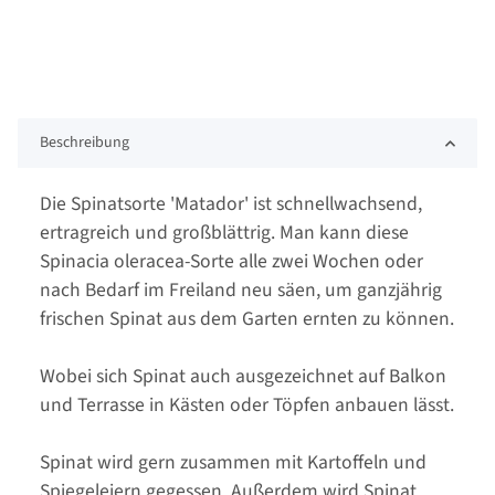
Beschreibung
Die Spinatsorte 'Matador' ist schnellwachsend,
ertragreich und großblättrig. Man kann diese
Spinacia oleracea-Sorte alle zwei Wochen oder
nach Bedarf im Freiland neu säen, um ganzjährig
frischen Spinat aus dem Garten ernten zu können.
Wobei sich Spinat auch ausgezeichnet auf Balkon
und Terrasse in Kästen oder Töpfen anbauen lässt.
Spinat wird gern zusammen mit Kartoffeln und
Spiegeleiern gegessen. Außerdem wird Spinat