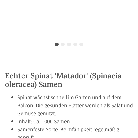
Echter Spinat 'Matador' (Spinacia
oleracea) Samen
Spinat wächst schnell im Garten und auf dem
Balkon. Die gesunden Blätter werden als Salat und
Gemüse genutzt.
Inhalt: Ca. 1000 Samen
Samenfeste Sorte, Keimfähigkeit regelmäßig
geprüft