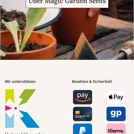
Über Magic Garden Seeds
Wir unterstützen
Bezahlen & Sicherheit