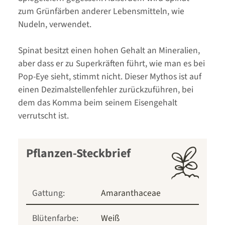
zum Grünfärben anderer Lebensmitteln, wie
Nudeln, verwendet.
Spinat besitzt einen hohen Gehalt an Mineralien,
aber dass er zu Superkräften führt, wie man es bei
Pop-Eye sieht, stimmt nicht. Dieser Mythos ist auf
einen Dezimalstellenfehler zurückzuführen, bei
dem das Komma beim seinem Eisengehalt
verrutscht ist.
Pflanzen-Steckbrief
Gattung:
Amaranthaceae
Blütenfarbe:
Weiß