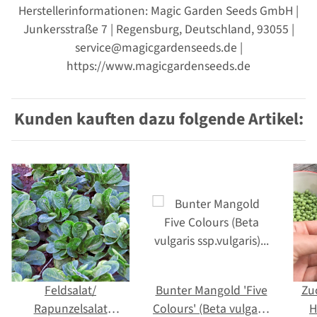
Herstellerinformationen: Magic Garden Seeds GmbH |
Junkersstraße 7 | Regensburg, Deutschland, 93055 |
service@magicgardenseeds.de |
https://www.magicgardenseeds.de
Kunden kauften dazu folgende Artikel:
Feldsalat/
Bunter Mangold 'Five
Zu
Rapunzelsalat
Colours' (Beta vulgaris
H