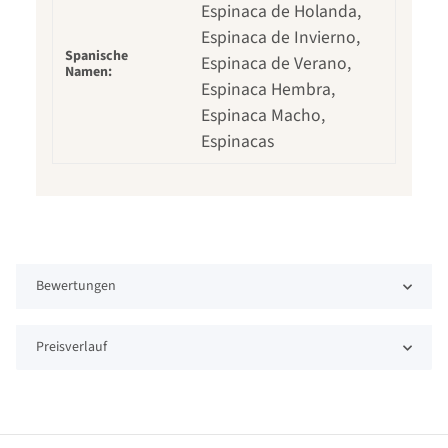
Espinaca de Holanda,
Espinaca de Invierno,
Spanische
Espinaca de Verano,
Namen:
Espinaca Hembra,
Espinaca Macho,
Espinacas
Bewertungen
Preisverlauf