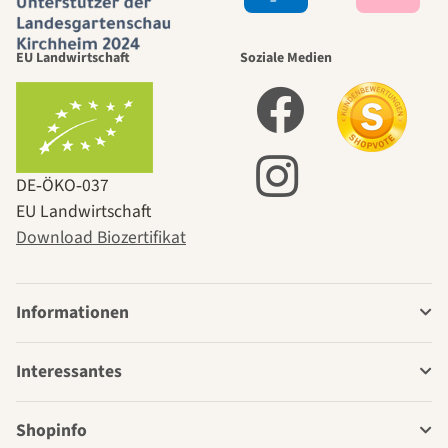
EU Landwirtschaft
Soziale Medien
DE‑ÖKO‑037
EU Landwirtschaft
Download Biozertifikat
Informationen
Interessantes
Shopinfo