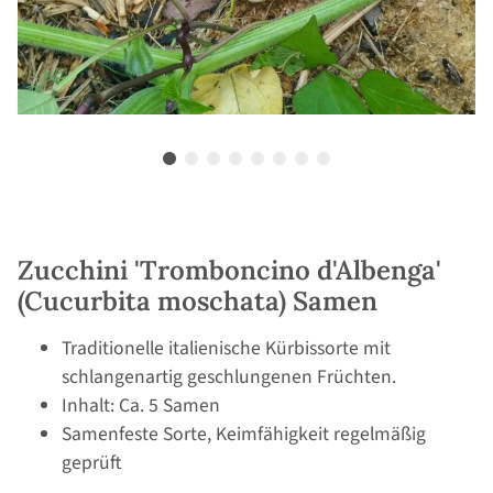
Zucchini 'Tromboncino d'Albenga'
(Cucurbita moschata) Samen
Traditionelle italienische Kürbissorte mit
schlangenartig geschlungenen Früchten.
Inhalt: Ca. 5 Samen
Samenfeste Sorte, Keimfähigkeit regelmäßig
geprüft