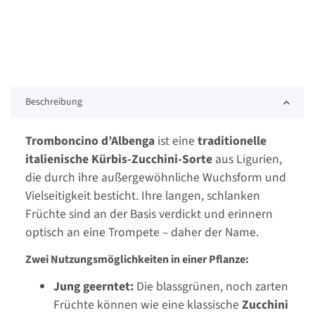
Beschreibung
Tromboncino d’Albenga
ist eine
traditionelle
italienische Kürbis-Zucchini-Sorte
aus Ligurien,
die durch ihre außergewöhnliche Wuchsform und
Vielseitigkeit besticht. Ihre langen, schlanken
Früchte sind an der Basis verdickt und erinnern
optisch an eine Trompete – daher der Name.
Zwei Nutzungsmöglichkeiten in einer Pflanze:
Jung geerntet:
Die blassgrünen, noch zarten
Früchte können wie eine klassische
Zucchini