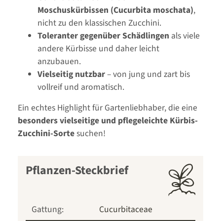
Moschuskürbissen (Cucurbita moschata)
,
nicht zu den klassischen Zucchini.
Toleranter gegenüber Schädlingen
als viele
andere Kürbisse und daher leicht
anzubauen.
Vielseitig nutzbar
– von jung und zart bis
vollreif und aromatisch.
Ein echtes Highlight für Gartenliebhaber, die eine
besonders vielseitige und pflegeleichte Kürbis-
Zucchini-Sorte
suchen!
Pflanzen-Steckbrief
Gattung:
Cucurbitaceae