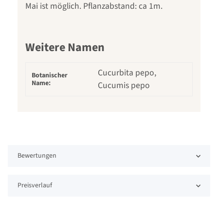
Mai ist möglich. Pflanzabstand: ca 1m.
Weitere Namen
Cucurbita pepo,
Botanischer
Name:
Cucumis pepo
Bewertungen
Preisverlauf