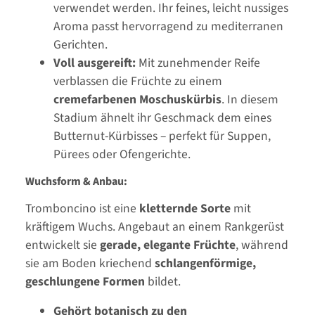
verwendet werden. Ihr feines, leicht nussiges
Aroma passt hervorragend zu mediterranen
Gerichten.
Voll ausgereift:
Mit zunehmender Reife
verblassen die Früchte zu einem
cremefarbenen Moschuskürbis
. In diesem
Stadium ähnelt ihr Geschmack dem eines
Butternut-Kürbisses – perfekt für Suppen,
Pürees oder Ofengerichte.
Wuchsform & Anbau:
Tromboncino ist eine
kletternde Sorte
mit
kräftigem Wuchs. Angebaut an einem Rankgerüst
entwickelt sie
gerade, elegante Früchte
, während
sie am Boden kriechend
schlangenförmige,
geschlungene Formen
bildet.
Gehört botanisch zu den