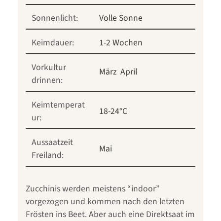
Sonnenlicht:
Volle Sonne
Keimdauer:
1-2 Wochen
Vorkultur
März
April
drinnen:
Keimtemperat
18-24°C
ur:
Aussaatzeit
Mai
Freiland:
Zucchinis werden meistens “indoor”
vorgezogen und kommen nach den letzten
Frösten ins Beet. Aber auch eine Direktsaat im