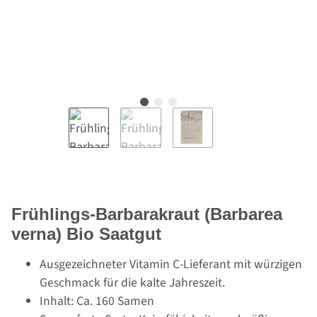
Frühlings-Barbarakraut (Barbarea
verna) Bio Saatgut
Ausgezeichneter Vitamin C-Lieferant mit würzigen
Geschmack für die kalte Jahreszeit.
Inhalt: Ca. 160 Samen