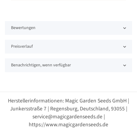
Bewertungen
Preisverlauf
Benachrichtigen, wenn verfügbar
Herstellerinformationen: Magic Garden Seeds GmbH |
Junkersstraße 7 | Regensburg, Deutschland, 93055 |
service@magicgardenseeds.de |
https://www.magicgardenseeds.de