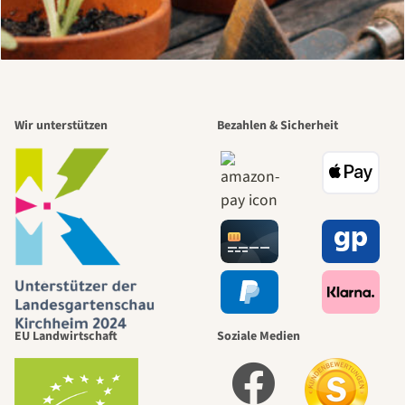
Wir unterstützen
Bezahlen & Sicherheit
EU Landwirtschaft
Soziale Medien