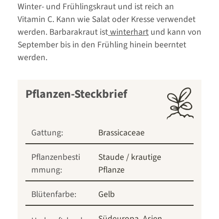
Winter- und Frühlingskraut und ist reich an
Vitamin C. Kann wie Salat oder Kresse verwendet
werden. Barbarakraut ist
winterhart
und kann von
September bis in den Frühling hinein beerntet
werden.
Pflanzen-Steckbrief
Gattung:
Brassicaceae
Pflanzenbesti
Staude / krautige
mmung:
Pflanze
Blütenfarbe:
Gelb
Südeuropa
Asien