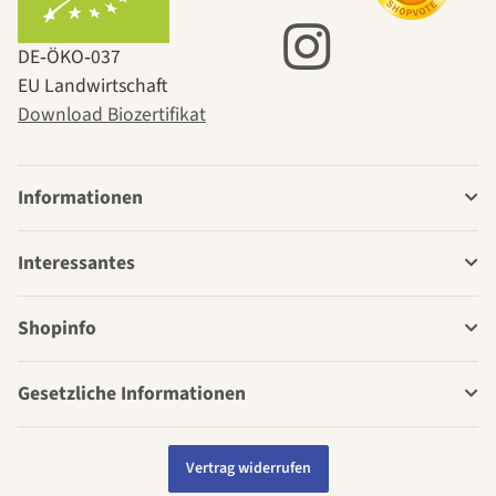
DE‑ÖKO‑037
EU Landwirtschaft
Download Biozertifikat
Informationen
Interessantes
Shopinfo
Gesetzliche Informationen
Vertrag widerrufen