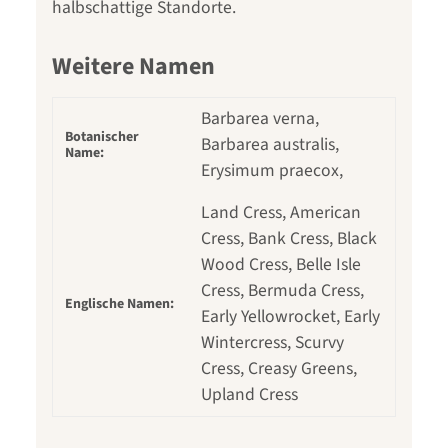
halbschattige Standorte.
Weitere Namen
Barbarea verna,
Botanischer
Barbarea australis,
Name:
Erysimum praecox,
Land Cress, American
Cress, Bank Cress, Black
Wood Cress, Belle Isle
Cress, Bermuda Cress,
Englische Namen:
Early Yellowrocket, Early
Wintercress, Scurvy
Cress, Creasy Greens,
Upland Cress