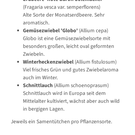
(Fragaria vesca var. semperflorens)
Alte Sorte der Monatserdbeere. Sehr
aromatisch.
Gemüsezwiebel 'Globo'
(Allium cepa)
Globo ist eine Gemüsezwiebelsorte mit
besonders großen, leicht oval geformten
Zwiebeln.
Winterheckenzwiebel
(Allium fistulosum)
Viel frisches Grün und gutes Zwiebelaroma
auch im Winter.
Schnittlauch
(Allium schoenoprasum)
Schnittlauch wird in Europa seit dem
Mittelalter kultiviert, wächst aber auch wild
in bergigen Lagen.
Jeweils ein Samentütchen pro Pflanzensorte.