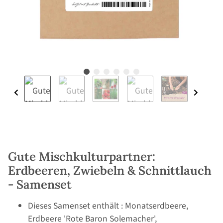
Gute Mischkulturpartner:
Erdbeeren, Zwiebeln & Schnittlauch
- Samenset
Dieses Samenset enthält : Monatserdbeere,
Erdbeere 'Rote Baron Solemacher',