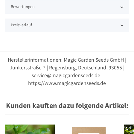
Bewertungen
Preisverlauf
Herstellerinformationen: Magic Garden Seeds GmbH |
Junkersstraße 7 | Regensburg, Deutschland, 93055 |
service@magicgardenseeds.de |
https://www.magicgardenseeds.de
Kunden kauften dazu folgende Artikel: