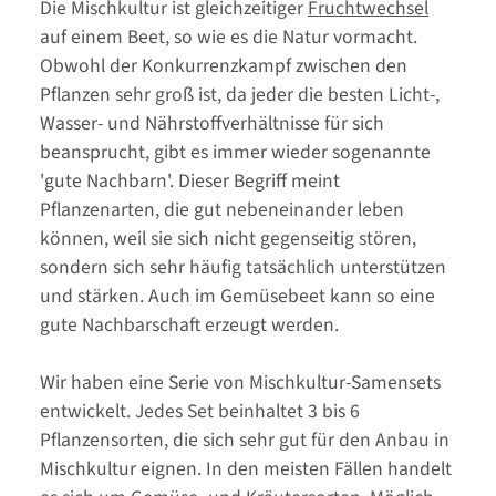
Die Mischkultur ist gleichzeitiger
Fruchtwechsel
auf einem Beet, so wie es die Natur vormacht.
Obwohl der Konkurrenzkampf zwischen den
Pflanzen sehr groß ist, da jeder die besten Licht-,
Wasser- und Nährstoffverhältnisse für sich
beansprucht, gibt es immer wieder sogenannte
'gute Nachbarn'. Dieser Begriff meint
Pflanzenarten, die gut nebeneinander leben
können, weil sie sich nicht gegenseitig stören,
sondern sich sehr häufig tatsächlich unterstützen
und stärken. Auch im Gemüsebeet kann so eine
gute Nachbarschaft erzeugt werden.
Wir haben eine Serie von Mischkultur-Samensets
entwickelt. Jedes Set beinhaltet 3 bis 6
Pflanzensorten, die sich sehr gut für den Anbau in
Mischkultur eignen. In den meisten Fällen handelt