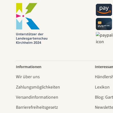
Informationen
Interessan
Wir über uns
Händlers
Zahlungsmöglichkeiten
Lexikon
Versandinformationen
Blog: Gar
Barrierefreiheitsgesetz
Newslette