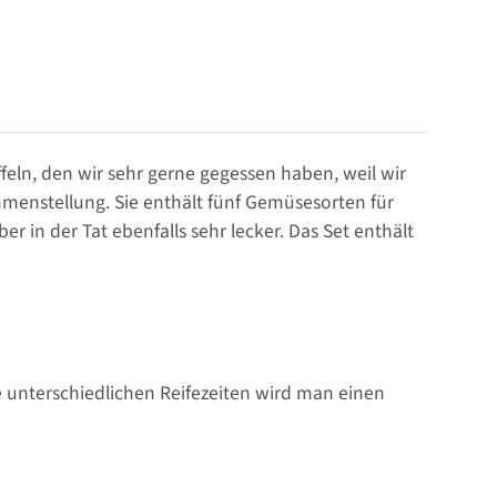
eln, den wir sehr gerne gegessen haben, weil wir
mmenstellung. Sie enthält fünf Gemüsesorten für
in der Tat ebenfalls sehr lecker. Das Set enthält
e unterschiedlichen Reifezeiten wird man einen