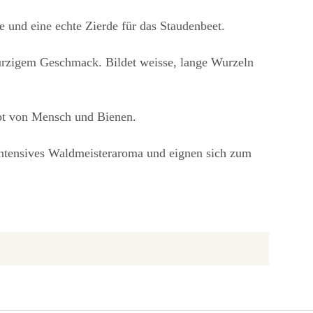
 und eine echte Zierde für das Staudenbeet.
würzigem Geschmack. Bildet weisse, lange Wurzeln
ebt von Mensch und Bienen.
intensives Waldmeisteraroma und eignen sich zum