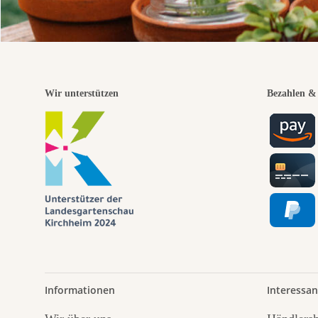
Wir unterstützen
Bezahlen & 
Informationen
Interessan