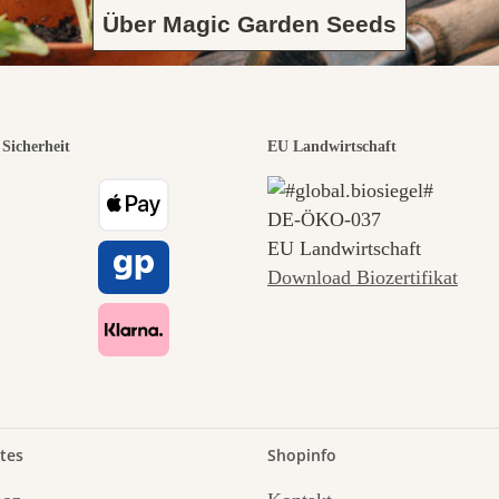
Über Magic Garden Seeds
Sicherheit
EU Landwirtschaft
DE‑ÖKO‑037
EU Landwirtschaft
Download Biozertifikat
tes
Shopinfo