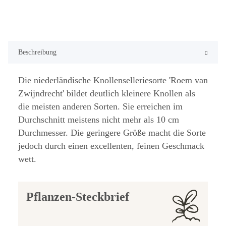
Beschreibung
Die niederländische Knollenselleriesorte 'Roem van
Zwijndrecht' bildet deutlich kleinere Knollen als
die meisten anderen Sorten. Sie erreichen im
Durchschnitt meistens nicht mehr als 10 cm
Durchmesser. Die geringere Größe macht die Sorte
jedoch durch einen excellenten, feinen Geschmack
wett.
Pflanzen-Steckbrief