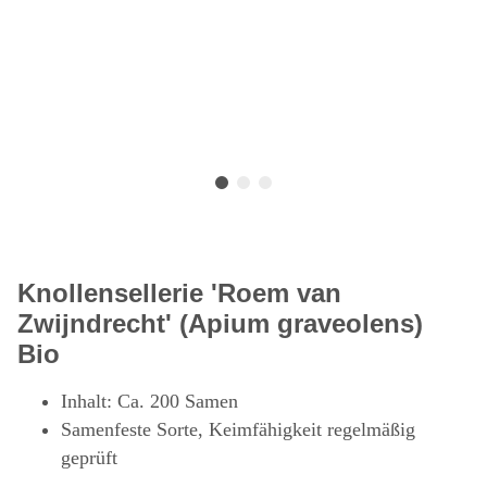
Knollensellerie 'Roem van
Zwijndrecht' (Apium graveolens)
Bio
Inhalt: Ca. 200 Samen
Samenfeste Sorte, Keimfähigkeit regelmäßig
geprüft