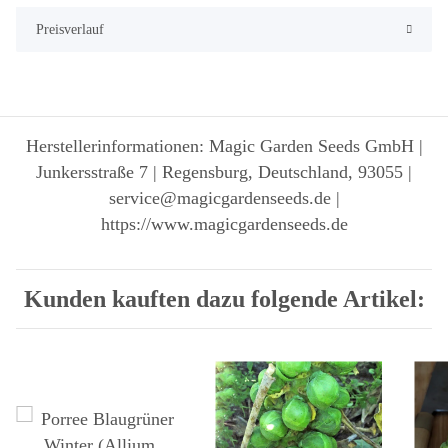
Preisverlauf
Herstellerinformationen: Magic Garden Seeds GmbH |
Junkersstraße 7 | Regensburg, Deutschland, 93055 |
service@magicgardenseeds.de |
https://www.magicgardenseeds.de
Kunden kauften dazu folgende Artikel: