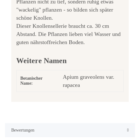
Pflanzen nicht zu tief, sondern ruhig etwas
"wackelig" pflanzen - so bilden sich später
schöne Knollen.
Dieser Knollensellerie braucht ca. 30 cm
Abstand. Die Pflanzen lieben viel Wasser und
guten nährstoffreichen Boden.
Weitere Namen
Apium graveolens var.
Botanischer
Name:
rapacea
Bewertungen