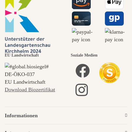
EU Landwirtschaft
Soziale Medien
DE‑ÖKO‑037
EU Landwirtschaft
Download Biozertifikat
Informationen