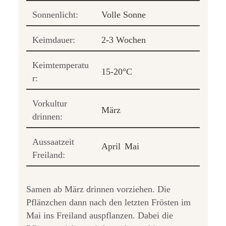
Sonnenlicht:
Volle Sonne
Keimdauer:
2-3 Wochen
Keimtemperatu
15-20°C
r:
Vorkultur
März
drinnen:
Aussaatzeit
April
Mai
Freiland:
Samen ab März drinnen vorziehen. Die
Pflänzchen dann nach den letzten Frösten im
Mai ins Freiland auspflanzen. Dabei die