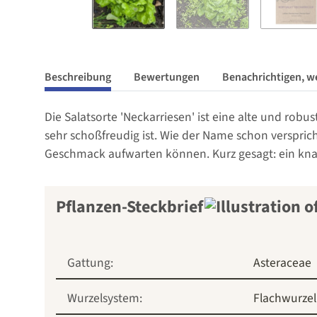
Beschreibung
Bewertungen
Benachrichtigen, w
Die Salatsorte 'Neckarriesen' ist eine alte und robu
sehr schoßfreudig ist. Wie der Name schon verspric
Geschmack aufwarten können. Kurz gesagt: ein knac
Pflanzen-Steckbrief
Gattung:
Asteraceae
Wurzelsystem:
Flachwurzel