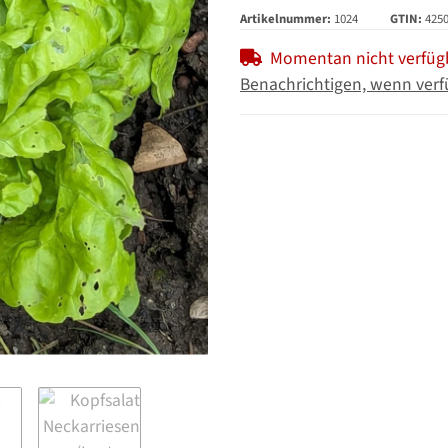
Artikelnummer:
1024
GTIN:
425
Momentan nicht verfüg
Benachrichtigen, wenn verf