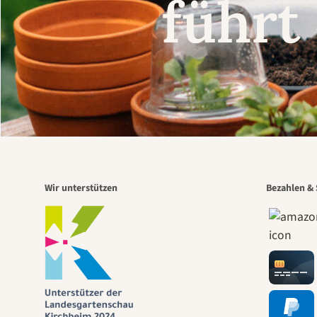
führt
Wir unterstützen
Bezahlen & 