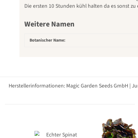
Die ersten 10 Stunden kühl halten da es sonst
Weitere Namen
Botanischer Name:
Herstellerinformationen: Magic Garden Seeds GmbH | Ju