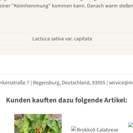
 zu einer "Keimhemmung" kommen kann. Danach warm stellen
Lactuca sativa var. capitata
nkersstraße 7 | Regensburg, Deutschland, 93055 | service
Kunden kauften dazu folgende Artikel: