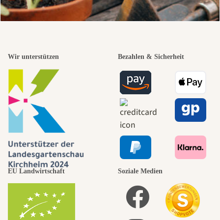
Wir unterstützen
Bezahlen & Sicherheit
EU Landwirtschaft
Soziale Medien