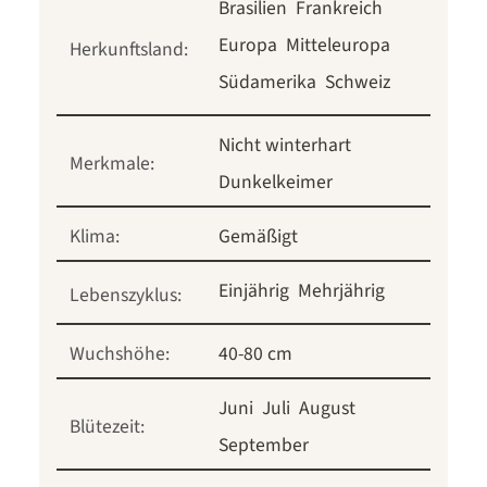
Brasilien
Frankreich
Europa
Mitteleuropa
Herkunftsland:
Südamerika
Schweiz
Nicht winterhart
Merkmale:
Dunkelkeimer
Klima:
Gemäßigt
Einjährig
Mehrjährig
Lebenszyklus:
Wuchshöhe:
40-80 cm
Juni
Juli
August
Blütezeit:
September