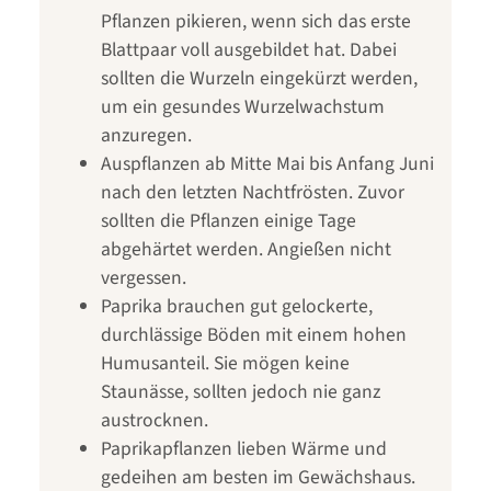
Pflanzen pikieren, wenn sich das erste
Blattpaar voll ausgebildet hat. Dabei
sollten die Wurzeln eingekürzt werden,
um ein gesundes Wurzelwachstum
anzuregen.
Auspflanzen ab Mitte Mai bis Anfang Juni
nach den letzten Nachtfrösten. Zuvor
sollten die Pflanzen einige Tage
abgehärtet werden. Angießen nicht
vergessen.
Paprika brauchen gut gelockerte,
durchlässige Böden mit einem hohen
Humusanteil. Sie mögen keine
Staunässe, sollten jedoch nie ganz
austrocknen.
Paprikapflanzen lieben Wärme und
gedeihen am besten im Gewächshaus.