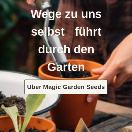
Wege zu uns
selbst führt
durch den
Garten
Über Magic Garden Seeds