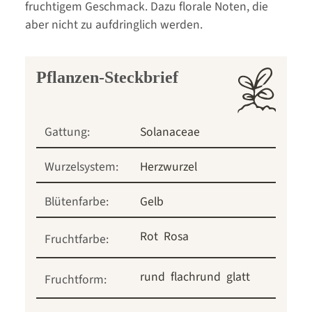
fruchtigem Geschmack. Dazu florale Noten, die
aber nicht zu aufdringlich werden.
Pflanzen-Steckbrief
Gattung:
Solanaceae
Wurzelsystem:
Herzwurzel
Blütenfarbe:
Gelb
Rot
Rosa
Fruchtfarbe:
rund
flachrund
glatt
Fruchtform: