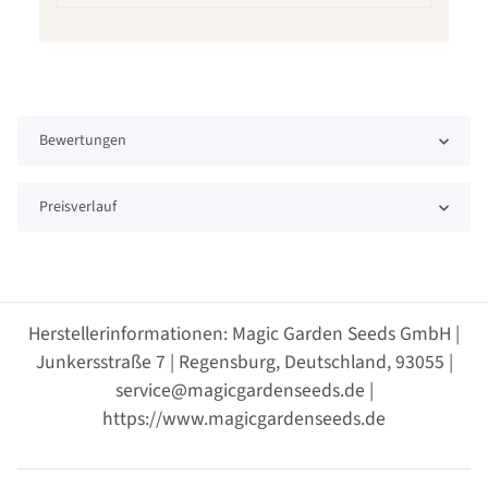
Bewertungen
Preisverlauf
Herstellerinformationen: Magic Garden Seeds GmbH |
Junkersstraße 7 | Regensburg, Deutschland, 93055 |
service@magicgardenseeds.de |
https://www.magicgardenseeds.de