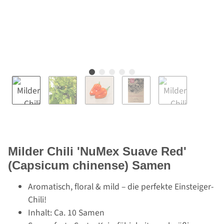
Milder Chili 'NuMex Suave Red'
(Capsicum chinense) Samen
Aromatisch, floral & mild – die perfekte Einsteiger-
Chili!
Inhalt: Ca. 10 Samen