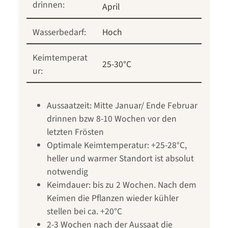
drinnen:
April
Wasserbedarf:
Hoch
Keimtemperat
25-30°C
ur:
Aussaatzeit: Mitte Januar/ Ende Februar
drinnen bzw 8-10 Wochen vor den
letzten Frösten
Optimale Keimtemperatur: +25-28°C,
heller und warmer Standort ist absolut
notwendig
Keimdauer: bis zu 2 Wochen. Nach dem
Keimen die Pflanzen wieder kühler
stellen bei ca. +20°C
2-3 Wochen nach der Aussaat die