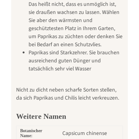
Das heißt nicht, dass es unmöglich ist,
sie draußen wachsen zu lassen. Wählen
Sie aber den wärmsten und
geschütztesten Platz in Ihrem Garten,
um Paprikas zu züchten oder denken Sie
bei Bedarf an einen Schutzvlies.
Paprikas sind Starkzehrer. Sie brauchen
ausreichend guten Dünger und
tatsächlich sehr viel Wasser
Nicht zu dicht neben scharfe Sorten stellen,
da sich Paprikas und Chilis leicht verkreuzen.
Weitere Namen
Botanischer
Capsicum chinense
Name: