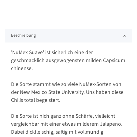
Beschreibung
'NuMex Suave' ist sicherlich eine der
geschmacklich ausgewogensten milden Capsicum
chinense.
Die Sorte stammt wie so viele NuMex-Sorten von
der New Mexico State University. Uns haben diese
Chilis total begeistert.
Die Sorte ist nich ganz ohne Schärfe, vielleicht
vergleichbar mit einer etwas milderem Jalapeno.
Dabei dickfleischig, saftig mit vollmundig