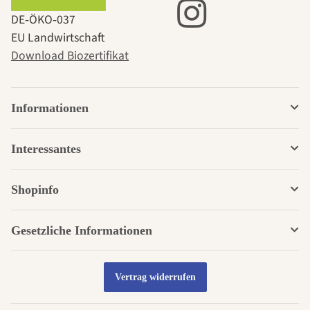
DE‑ÖKO‑037
EU Landwirtschaft
Download Biozertifikat
Informationen
Interessantes
Shopinfo
Gesetzliche Informationen
Vertrag widerrufen