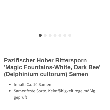
Pazifischer Hoher Rittersporn
'Magic Fountains-White, Dark Bee'
(Delphinium cultorum) Samen
Inhalt: Ca. 10 Samen
Samenfeste Sorte, Keimfähigkeit regelmäßig
geprüft