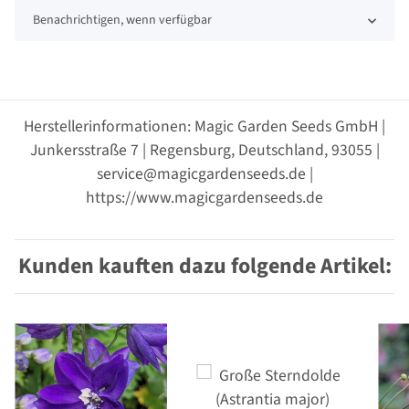
Benachrichtigen, wenn verfügbar
Herstellerinformationen: Magic Garden Seeds GmbH |
Junkersstraße 7 | Regensburg, Deutschland, 93055 |
service@magicgardenseeds.de |
https://www.magicgardenseeds.de
Kunden kauften dazu folgende Artikel: