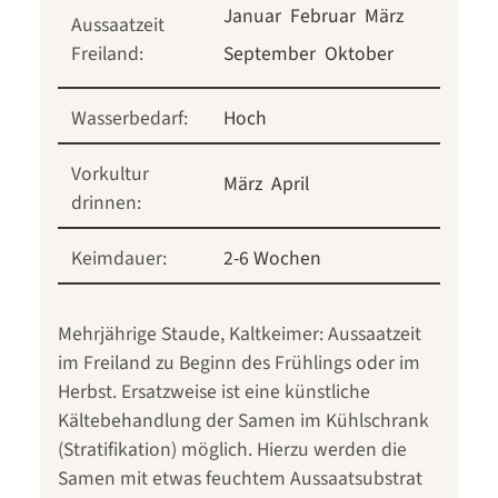
Januar
Februar
März
Aussaatzeit
Freiland:
September
Oktober
Wasserbedarf:
Hoch
Vorkultur
März
April
drinnen:
Keimdauer:
2-6 Wochen
Mehrjährige Staude, Kaltkeimer: Aussaatzeit
im Freiland zu Beginn des Frühlings oder im
Herbst. Ersatzweise ist eine künstliche
Kältebehandlung der Samen im Kühlschrank
(Stratifikation) möglich. Hierzu werden die
Samen mit etwas feuchtem Aussaatsubstrat