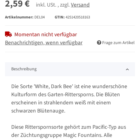
2,59 €
inkl. USt. , zzgl.
Versand
Artikelnummer:
DEL04
GTIN:
4251420518163
Momentan nicht verfügbar
Benachrichtigen, wenn verfügbar
Frage zum Artikel
Beschreibung
Die Sorte 'White, Dark Bee' ist eine wunderschöne
Kulturform des Garten-Rittersporns. Die Blüten
erscheinen in strahlendem weiß mit einem
schwarzen Blütenauge.
Diese Ritterspornsorte gehört zum Pacific-Typ aus
der Züchtungsgruppe Magic Fountains. Alle