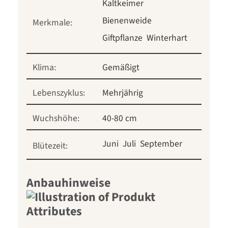
Kaltkeimer
Bienenweide
Merkmale:
Giftpflanze
Winterhart
Klima:
Gemäßigt
Lebenszyklus:
Mehrjährig
Wuchshöhe:
40-80 cm
Juni
Juli
September
Blütezeit:
Anbauhinweise