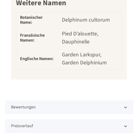
Weitere Namen
Botanischer
Delphinum cultorum
Name:
Pied D’alouette,
Französische
Namen:
Dauphinelle
Garden Larkspur,
Englische Namen:
Garden Delphinium
Bewertungen
Preisverlauf