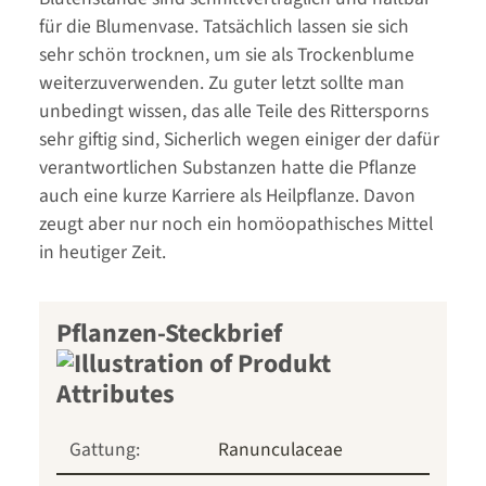
für die Blumenvase. Tatsächlich lassen sie sich
sehr schön trocknen, um sie als Trockenblume
weiterzuverwenden. Zu guter letzt sollte man
unbedingt wissen, das alle Teile des Rittersporns
sehr giftig sind, Sicherlich wegen einiger der dafür
verantwortlichen Substanzen hatte die Pflanze
auch eine kurze Karriere als Heilpflanze. Davon
zeugt aber nur noch ein homöopathisches Mittel
in heutiger Zeit.
Pflanzen-Steckbrief
Gattung:
Ranunculaceae