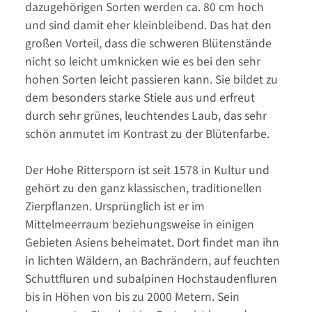
dazugehörigen Sorten werden ca. 80 cm hoch
und sind damit eher kleinbleibend. Das hat den
großen Vorteil, dass die schweren Blütenstände
nicht so leicht umknicken wie es bei den sehr
hohen Sorten leicht passieren kann. Sie bildet zu
dem besonders starke Stiele aus und erfreut
durch sehr grünes, leuchtendes Laub, das sehr
schön anmutet im Kontrast zu der Blütenfarbe.
Der Hohe Rittersporn ist seit 1578 in Kultur und
gehört zu den ganz klassischen, traditionellen
Zierpflanzen. Ursprünglich ist er im
Mittelmeerraum beziehungsweise in einigen
Gebieten Asiens beheimatet. Dort findet man ihn
in lichten Wäldern, an Bachrändern, auf feuchten
Schuttfluren und subalpinen Hochstaudenfluren
bis in Höhen von bis zu 2000 Metern. Sein