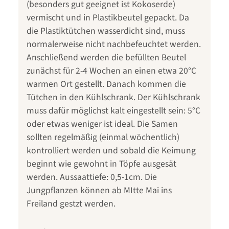
(besonders gut geeignet ist Kokoserde)
vermischt und in Plastikbeutel gepackt. Da
die Plastiktütchen wasserdicht sind, muss
normalerweise nicht nachbefeuchtet werden.
Anschließend werden die befüllten Beutel
zunächst für 2-4 Wochen an einen etwa 20°C
warmen Ort gestellt. Danach kommen die
Tütchen in den Kühlschrank. Der Kühlschrank
muss dafür möglichst kalt eingestellt sein: 5°C
oder etwas weniger ist ideal. Die Samen
sollten regelmäßig (einmal wöchentlich)
kontrolliert werden und sobald die Keimung
beginnt wie gewohnt in Töpfe ausgesät
werden. Aussaattiefe: 0,5-1cm. Die
Jungpflanzen können ab MItte Mai ins
Freiland gestzt werden.