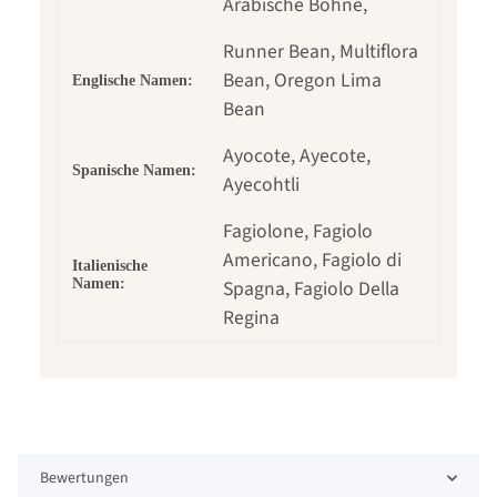
Arabische Bohne,
Runner Bean, Multiflora
Bean, Oregon Lima
Englische Namen:
Bean
Ayocote, Ayecote,
Spanische Namen:
Ayecohtli
Fagiolone, Fagiolo
Americano, Fagiolo di
Italienische
Namen:
Spagna, Fagiolo Della
Regina
Bewertungen