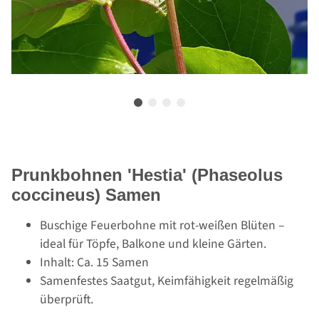
Prunkbohnen 'Hestia' (Phaseolus
coccineus) Samen
Buschige Feuerbohne mit rot-weißen Blüten –
ideal für Töpfe, Balkone und kleine Gärten.
Inhalt: Ca. 15 Samen
Samenfestes Saatgut, Keimfähigkeit regelmäßig
überprüft.