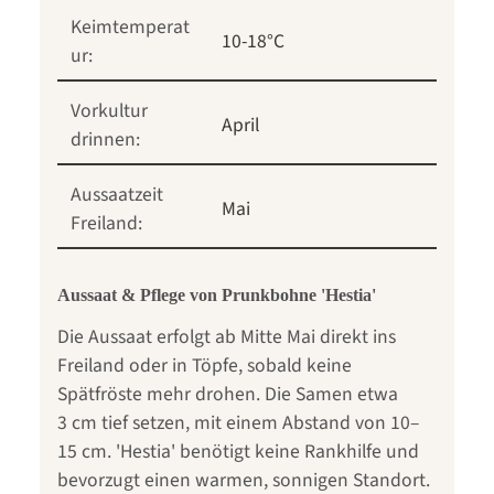
Keimtemperat
10-18°C
ur:
Vorkultur
April
drinnen:
Aussaatzeit
Mai
Freiland:
Aussaat & Pflege von Prunkbohne 'Hestia'
Die Aussaat erfolgt ab Mitte Mai direkt ins
Freiland oder in Töpfe, sobald keine
Spätfröste mehr drohen. Die Samen etwa
3 cm tief setzen, mit einem Abstand von 10–
15 cm. 'Hestia' benötigt keine Rankhilfe und
bevorzugt einen warmen, sonnigen Standort.