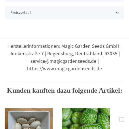
Preisverlauf
Herstellerinformationen: Magic Garden Seeds GmbH |
Junkersstraße 7 | Regensburg, Deutschland, 93055 |
service@magicgardenseeds.de |
https://www.magicgardenseeds.de
Kunden kauften dazu folgende Artikel: