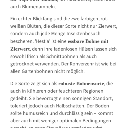
auch Blumenampeln.
Ein echter Blickfang sind die zweifarbigen, rot-
weißen Blüten, die dieser Sorte nicht nur Zierwert,
sondern auch jede Menge Insektenbesuch
bescheren. 'Hestia' ist eine
essbare Bohne mit
, denn ihre fadenlosen Hülsen lassen sich
Zierwert
sowohl frisch als Schnittbohnen als auch
getrocknet verwenden. Der Rohverzehr ist wie bei
allen Gartenbohnen nicht möglich.
Die Sorte zeigt sich als
, die
robuste Bohnensorte
auch in kühleren oder feuchteren Regionen
gedeiht. Sie bevorzugt einen sonnigen Standort,
toleriert jedoch auch
Halbschatten
. Der Boden
sollte humusreich und durchlässig sein – kommt
aber auch mit weniger optimalen Bedingungen