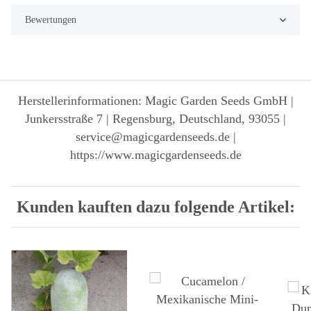
Bewertungen
Herstellerinformationen: Magic Garden Seeds GmbH |
Junkersstraße 7 | Regensburg, Deutschland, 93055 |
service@magicgardenseeds.de |
https://www.magicgardenseeds.de
Kunden kauften dazu folgende Artikel: