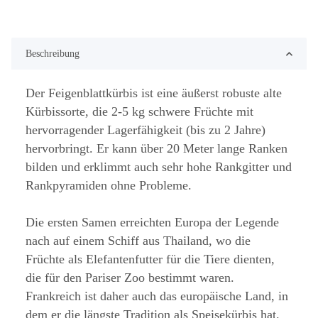
Beschreibung
Der Feigenblattkürbis ist eine äußerst robuste alte
Kürbissorte, die 2-5 kg schwere Früchte mit
hervorragender Lagerfähigkeit (bis zu 2 Jahre)
hervorbringt. Er kann über 20 Meter lange Ranken
bilden und erklimmt auch sehr hohe Rankgitter und
Rankpyramiden ohne Probleme.
Die ersten Samen erreichten Europa der Legende
nach auf einem Schiff aus Thailand, wo die
Früchte als Elefantenfutter für die Tiere dienten,
die für den Pariser Zoo bestimmt waren.
Frankreich ist daher auch das europäische Land, in
dem er die längste Tradition als Speisekürbis hat.