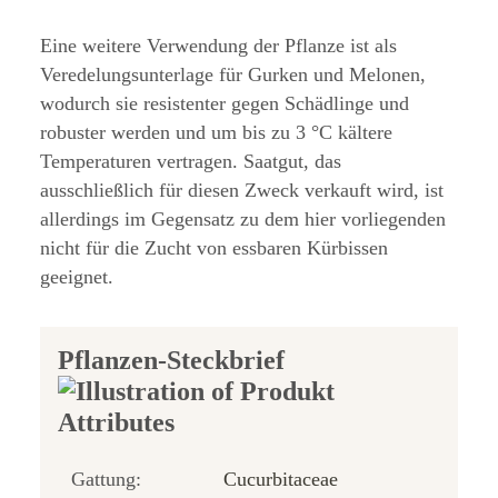
Eine weitere Verwendung der Pflanze ist als
Veredelungsunterlage für Gurken und Melonen,
wodurch sie resistenter gegen Schädlinge und
robuster werden und um bis zu 3 °C kältere
Temperaturen vertragen. Saatgut, das
ausschließlich für diesen Zweck verkauft wird, ist
allerdings im Gegensatz zu dem hier vorliegenden
nicht für die Zucht von essbaren Kürbissen
geeignet.
Pflanzen-Steckbrief
Gattung:
Cucurbitaceae