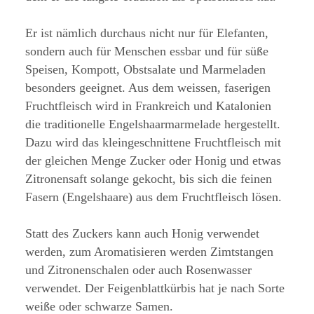
Er ist nämlich durchaus nicht nur für Elefanten,
sondern auch für Menschen essbar und für süße
Speisen, Kompott, Obstsalate und Marmeladen
besonders geeignet. Aus dem weissen, faserigen
Fruchtfleisch wird in Frankreich und Katalonien
die traditionelle Engelshaarmarmelade hergestellt.
Dazu wird das kleingeschnittene Fruchtfleisch mit
der gleichen Menge Zucker oder Honig und etwas
Zitronensaft solange gekocht, bis sich die feinen
Fasern (Engelshaare) aus dem Fruchtfleisch lösen.
Statt des Zuckers kann auch Honig verwendet
werden, zum Aromatisieren werden Zimtstangen
und Zitronenschalen oder auch Rosenwasser
verwendet. Der Feigenblattkürbis hat je nach Sorte
weiße oder schwarze Samen.