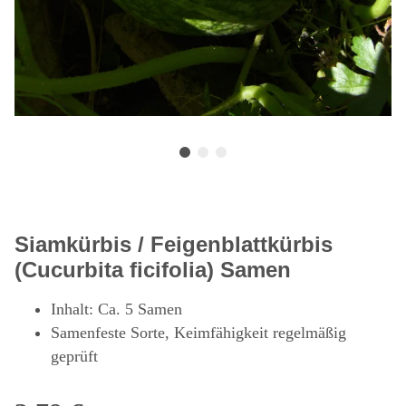
Siamkürbis / Feigenblattkürbis
(Cucurbita ficifolia) Samen
Inhalt: Ca. 5 Samen
Samenfeste Sorte, Keimfähigkeit regelmäßig
geprüft