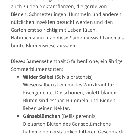
auch zu den Nektarpflanzen, die gerne von
Bienen, Schmetterlingen, Hummeln und anderen
nützlichen
Insekten
besucht werden und den
Garten erst so richtig mit Leben füllen.
Natürlich kann man diese Samenauswahl auch als
bunte Blumenwiese aussäen.
Dieses Samenset enthält 5 farbenfrohe, einjährige
Sommerblumensorten:
Wilder Salbei
(Salvia pratensis)
Wiesensalbei ist ein mildes Würzkraut für
Fischgerichte. Die schönen, violett-blauen
Blüten sind essbar. Hummeln und Bienen
lieben seinen Nektar.
Gänseblümchen
(Bellis perennis)
Die zarten Blüten des Gänseblümchens
haben einen erstaunlich bitteren Geschmack