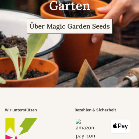
Garten
Über Magic Garden Seeds
Wir unterstützen
Bezahlen & Sicherheit