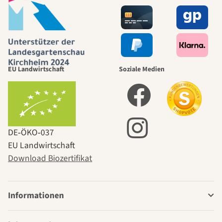
EU Landwirtschaft
Soziale Medien
DE‑ÖKO‑037
EU Landwirtschaft
Download Biozertifikat
Informationen