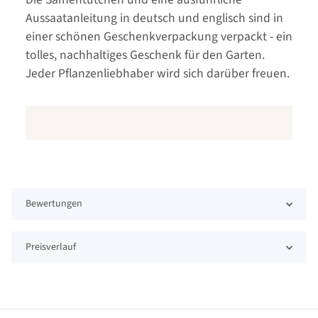
Aussaatanleitung in deutsch und englisch sind in
einer schönen Geschenkverpackung verpackt - ein
tolles, nachhaltiges Geschenk für den Garten.
Jeder Pflanzenliebhaber wird sich darüber freuen.
Bewertungen
Preisverlauf