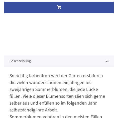
Beschreibung
So richtig farbenfroh wird der Garten erst durch
die vielen wunderschönen einjährigen bis
zweijährigen Sommerblumen, die jede Lücke
füllen. Viele dieser Blumensorten säen sich gerne
selber aus und erfüllen so im folgenden Jahr
selbstständig ihre Arbeit.
Sommerblumen gehören in den meisten Fällen