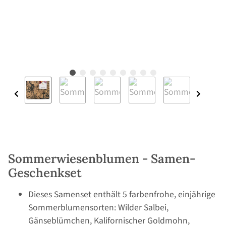
Sommerwiesenblumen - Samen-
Geschenkset
Dieses Samenset enthält 5 farbenfrohe, einjährige
Sommerblumensorten: Wilder Salbei,
Gänseblümchen, Kalifornischer Goldmohn,