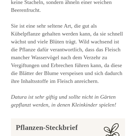
keine Stacheln, sondern ähneln einer weichen
Beerenfrucht.
Sie ist eine sehr seltene Art, die gut als
Kübelpflanze gehalten werden kann, da sie schnell
wächst und viele Blüten trägt. Wild wachsend ist
die Pflanze dafür verantwortlich, dass das Fleisch
mancher Wasservögel nach dem Verzehr zu
Vergiftungen und Erbrechen führen kann, da diese
die Blätter der Blume verspeisen und sich dadurch
ihre Inhaltsstoffe im Fleisch anreichern.
Datura ist sehr giftig und sollte nicht in Gärten
gepflanzt werden, in denen Kleinkinder spielen!
Pflanzen-Steckbrief