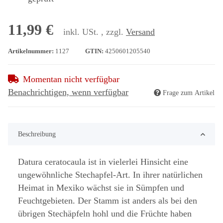
11,99 €
inkl. USt. , zzgl.
Versand
Artikelnummer:
1127
GTIN:
4250601205540
Momentan nicht verfügbar
Benachrichtigen, wenn verfügbar
Frage zum Artikel
Beschreibung
Datura ceratocaula ist in vielerlei Hinsicht eine
ungewöhnliche Stechapfel-Art. In ihrer natürlichen
Heimat in Mexiko wächst sie in Sümpfen und
Feuchtgebieten. Der Stamm ist anders als bei den
übrigen Stechäpfeln hohl und die Früchte haben