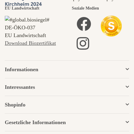
EU Landwirtschaft
Soziale Medien
DE‑ÖKO‑037
EU Landwirtschaft
Download Biozertifikat
Informationen
Interessantes
Shopinfo
Gesetzliche Informationen