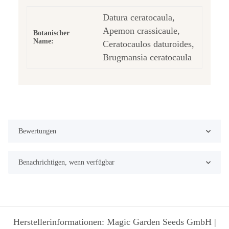
Datura ceratocaula,
Apemon crassicaule,
Botanischer
Name:
Ceratocaulos daturoides,
Brugmansia ceratocaula
Bewertungen
Benachrichtigen, wenn verfügbar
Herstellerinformationen: Magic Garden Seeds GmbH |