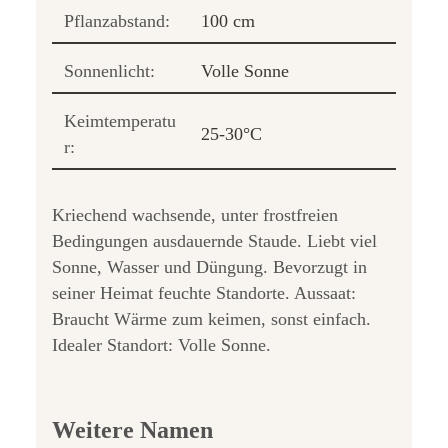
Pflanzabstand:
100 cm
Sonnenlicht:
Volle Sonne
Keimtemperatu
25-30°C
r:
Kriechend wachsende, unter frostfreien
Bedingungen ausdauernde Staude. Liebt viel
Sonne, Wasser und Düngung. Bevorzugt in
seiner Heimat feuchte Standorte. Aussaat:
Braucht Wärme zum keimen, sonst einfach.
Idealer Standort: Volle Sonne.
Weitere Namen