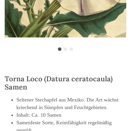
Torna Loco (Datura ceratocaula)
Samen
Seltener Stechapfel aus Mexiko. Die Art wächst
kriechend in Sümpfen und Feuchtgebieten.
Inhalt: Ca. 10 Samen
Samenfeste Sorte, Keimfähigkeit regelmäßig
geprüft