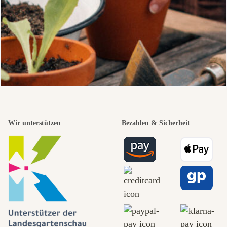
Wir unterstützen
Bezahlen & Sicherheit