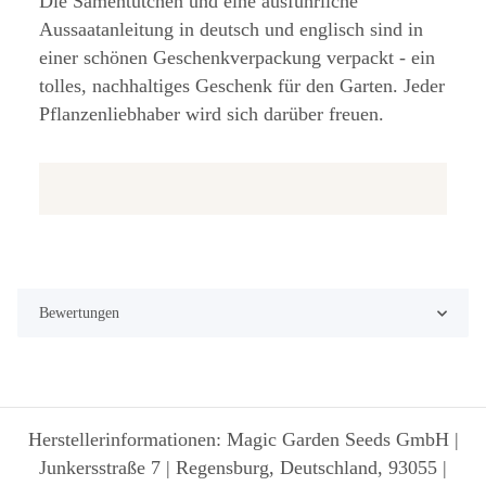
Die Samentütchen und eine ausführliche
Aussaatanleitung in deutsch und englisch sind in
einer schönen Geschenkverpackung verpackt - ein
tolles, nachhaltiges Geschenk für den Garten. Jeder
Pflanzenliebhaber wird sich darüber freuen.
Bewertungen
Herstellerinformationen: Magic Garden Seeds GmbH |
Junkersstraße 7 | Regensburg, Deutschland, 93055 |