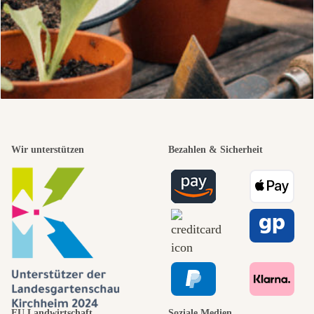
Wir unterstützen
Bezahlen & Sicherheit
EU Landwirtschaft
Soziale Medien