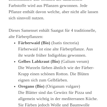
Farbstoffe wird aus Pflanzen gewonnen. Jede
Pflanze enthält davon welche, aber nicht alle lassen
sich sinnvoll nutzen.
Dieses Samenset enhält Saatgut für 4 traditionelle,
alte Färberpflanzen:
Färberwaid (Bio)
(Isatis tinctoria)
Färberwaid ist eine alte Färberpflanze. Aus
ihr wurde früher Indigoblau gewonnen.
Gelbes Labkraut (Bio)
(Galium verum)
Die Wurzeln färben ähnlich wie der Färber-
Krapp einen schönen Rotton. Die Blüten
eignen sich zum Gelbfärben.
Oregano (Bio)
(Origanum vulgare)
Die Blätter sind das Gewürz für Pizza und
allgemein wichtig in der mediterranen Küche.
Sie Färben jedoch Wolle und Baumwolle