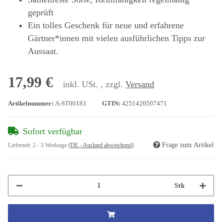
geprüft
Ein tolles Geschenk für neue und erfahrene
Gärtner*innen mit vielen ausführlichen Tipps zur
Aussaat.
17,99 €
inkl. USt. , zzgl.
Versand
Artikelnummer:
A-ST00183
GTIN:
4251420507471
Sofort verfügbar
Frage zum Artikel
Lieferzeit:
2 - 3 Werktage
(DE - Ausland abweichend)
Stk