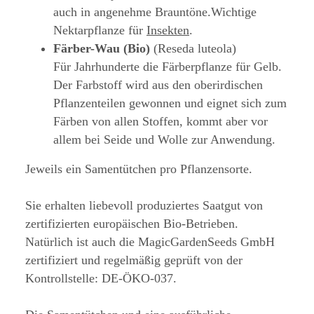
auch in angenehme Brauntöne.Wichtige
Nektarpflanze für
Insekten
.
Färber-Wau (Bio)
(Reseda luteola)
Für Jahrhunderte die Färberpflanze für Gelb.
Der Farbstoff wird aus den oberirdischen
Pflanzenteilen gewonnen und eignet sich zum
Färben von allen Stoffen, kommt aber vor
allem bei Seide und Wolle zur Anwendung.
Jeweils ein Samentütchen pro Pflanzensorte.
Sie erhalten liebevoll produziertes Saatgut von
zertifizierten europäischen Bio-Betrieben.
Natürlich ist auch die MagicGardenSeeds GmbH
zertifiziert und regelmäßig geprüft von der
Kontrollstelle: DE-ÖKO-037.