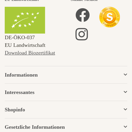
DE‑ÖKO‑037
EU Landwirtschaft
Download Biozertifikat
Informationen
Interessantes
Shopinfo
Gesetzliche Informationen