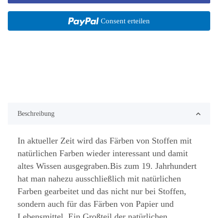
Consent erteilen
Beschreibung
In aktueller Zeit wird das Färben von Stoffen mit
natürlichen Farben wieder interessant und damit
altes Wissen ausgegraben.Bis zum 19. Jahrhundert
hat man nahezu ausschließlich mit natürlichen
Farben gearbeitet und das nicht nur bei Stoffen,
sondern auch für das Färben von Papier und
Lebensmittel. Ein Großteil der natürlichen