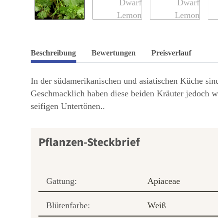
Beschreibung
Bewertungen
Preisverlauf
In der südamerikanischen und asiatischen Küche sind 
Geschmacklich haben diese beiden Kräuter jedoch wen
seifigen Untertönen..
Pflanzen-Steckbrief
Gattung:
Apiaceae
Blütenfarbe:
Weiß