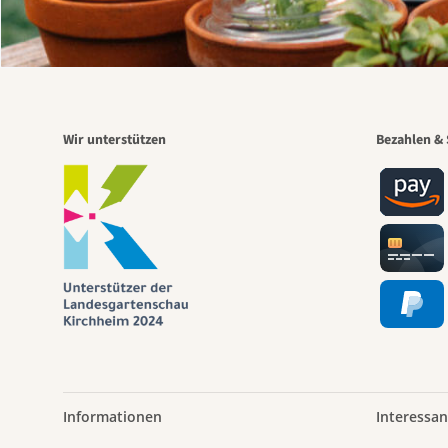
Wir unterstützen
Bezahlen & 
Informationen
Interessan