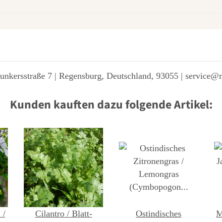
unkersstraße 7 | Regensburg, Deutschland, 93055 | service@
Kunden kauften dazu folgende Artikel:
 /
Cilantro / Blatt-
Ostindisches
M