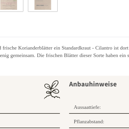
frische Korianderblätter ein Standardkraut - Cilantro ist dort
ig gemeinsam. Die frischen Blätter dieser Sorte haben ein st
Anbauhinweise
Aussaattiefe:
Pflanzabstand: