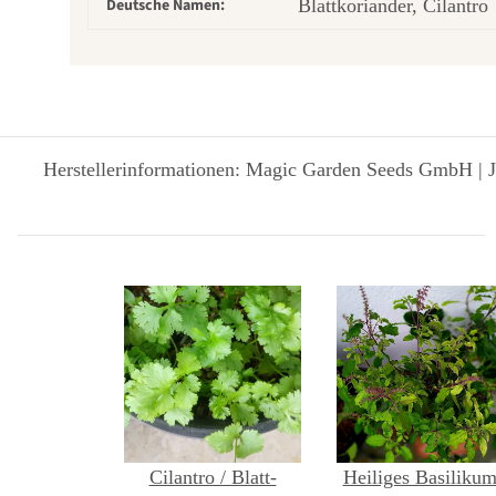
Deutsche Namen:
Blattkoriander, Cilantro
Herstellerinformationen: Magic Garden Seeds GmbH | J
Cilantro / Blatt-
Heiliges Basilikum