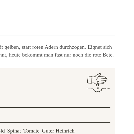
it gelben, statt roten Adern durchzogen. Eignet sich
nt, heute bekommt man fast nur noch die rote Bete.
ld
Spinat
Tomate
Guter Heinrich