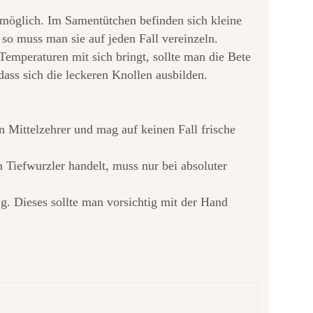
i möglich. Im Samentütchen befinden sich kleine
o muss man sie auf jeden Fall vereinzeln.
emperaturen mit sich bringt, sollte man die Bete
dass sich die leckeren Knollen ausbilden.
 Mittelzehrer und mag auf keinen Fall frische
Tiefwurzler handelt, muss nur bei absoluter
g. Dieses sollte man vorsichtig mit der Hand