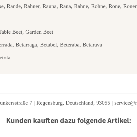
be, Rande, Rahner, Rauna, Rana, Rahne, Rohne, Rone, Rone
 Table Beet, Garden Beet
rrada, Betarraga, Betabel, Beteraba, Betarava
etola
unkersstraße 7 | Regensburg, Deutschland, 93055 | service@
Kunden kauften dazu folgende Artikel: