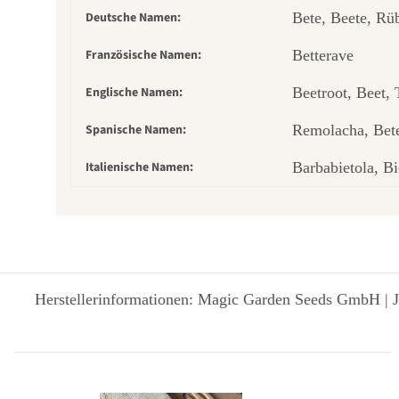
Deutsche Namen:
Bete, Beete, Rü
Französische Namen:
Betterave
Englische Namen:
Beetroot, Beet,
Spanische Namen:
Remolacha, Bete
Italienische Namen:
Barbabietola, Bi
Herstellerinformationen: Magic Garden Seeds GmbH | J