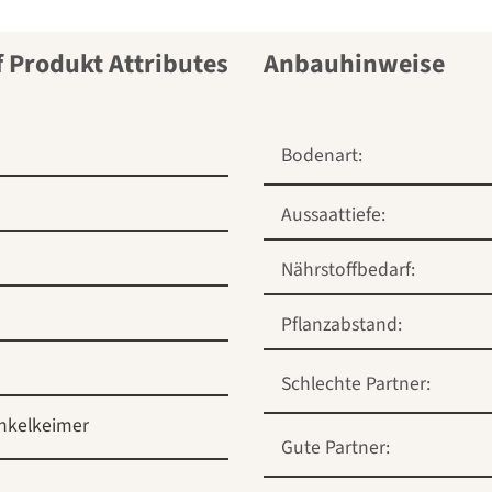
Anbauhinweise
Bodenart:
Aussaattiefe:
Nährstoffbedarf:
Pflanzabstand:
Schlechte Partner:
nkelkeimer
Gute Partner: