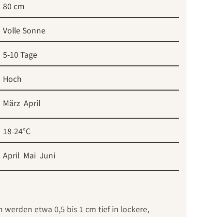
80 cm
Volle Sonne
5-10 Tage
Hoch
März
April
18-24°C
April
Mai
Juni
 werden etwa 0,5 bis 1 cm tief in lockere,