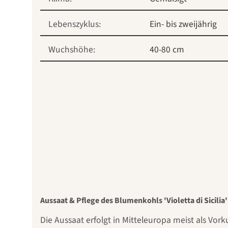
Lebenszyklus:
Ein- bis zweijährig
Wuchshöhe:
40-80 cm
Aussaat & Pflege des Blumenkohls 'Violetta di Sicilia'
Die Aussaat erfolgt in Mitteleuropa meist als Vor