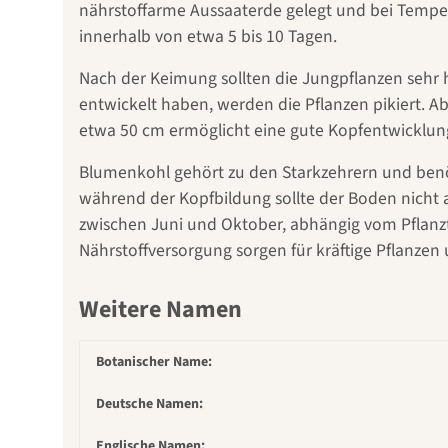
nährstoffarme Aussaaterde gelegt und bei Tempe
innerhalb von etwa 5 bis 10 Tagen.
Nach der Keimung sollten die Jungpflanzen sehr h
entwickelt haben, werden die Pflanzen pikiert. Ab
etwa 50 cm ermöglicht eine gute Kopfentwicklun
Blumenkohl gehört zu den Starkzehrern und benö
während der Kopfbildung sollte der Boden nicht a
zwischen Juni und Oktober, abhängig vom Pflanz
Nährstoffversorgung sorgen für kräftige Pflanzen 
Weitere Namen
Botanischer Name:
Deutsche Namen:
Englische Namen: