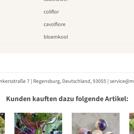
coliflor
cavolfiore
bloemkool
nkersstraße 7 | Regensburg, Deutschland, 93055 | service
Kunden kauften dazu folgende Artikel: