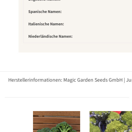
Spanische Namen:
Italienische Namen:
Niederländische Namen:
Herstellerinformationen: Magic Garden Seeds GmbH | Ju