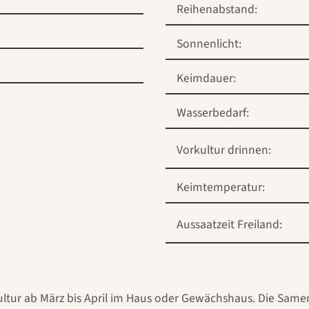
Reihenabstand:
Sonnenlicht:
Keimdauer:
Wasserbedarf:
Vorkultur drinnen:
Keimtemperatur:
Aussaatzeit Freiland:
kultur ab März bis April im Haus oder Gewächshaus. Die Samen