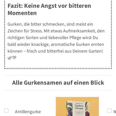
Fazit: Keine Angst vor bitteren
Momenten
Gurken, die bitter schmecken, sind meist ein
Zeichen für Stress. Mit etwas Aufmerksamkeit, den
richtigen Sorten und liebevoller Pflege wirst Du
bald wieder knackige, aromatische Gurken ernten
können – frisch und bitterfrei aus Deinem Garten!
🌿💚
Alle Gurkensamen auf einen Blick