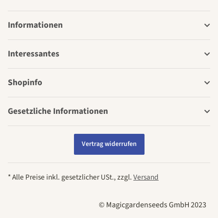
Informationen
Interessantes
Shopinfo
Gesetzliche Informationen
Vertrag widerrufen
* Alle Preise inkl. gesetzlicher USt., zzgl.
Versand
© Magicgardenseeds GmbH 2023