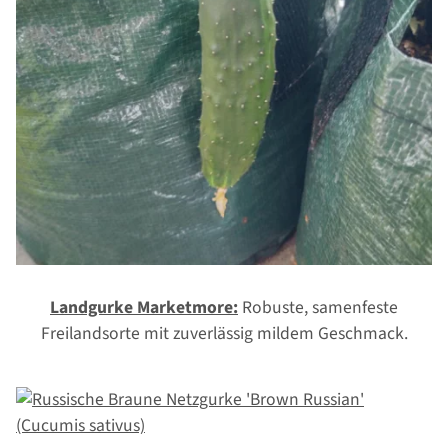
Landgurke Marketmore:
Robuste, samenfeste
Freilandsorte mit zuverlässig mildem Geschmack.