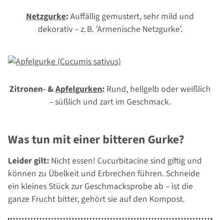
Netzgurke
:
Auffällig gemustert, sehr mild und
dekorativ – z. B. 'Armenische Netzgurke'.
Zitronen- &
Apfelgurken
:
Rund, hellgelb oder weißlich
– süßlich und zart im Geschmack.
Was tun mit einer bitteren Gurke?
Leider gilt:
Nicht essen! Cucurbitacine sind giftig und
können zu Übelkeit und Erbrechen führen. Schneide
ein kleines Stück zur Geschmacksprobe ab – ist die
ganze Frucht bitter, gehört sie auf den Kompost.