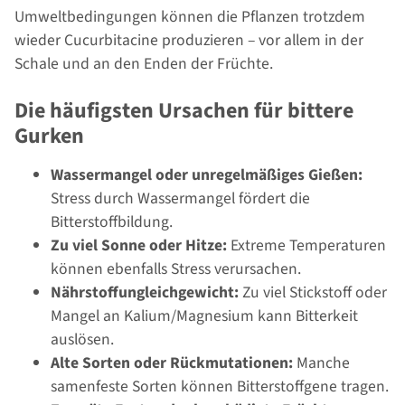
Umweltbedingungen können die Pflanzen trotzdem
wieder Cucurbitacine produzieren – vor allem in der
Schale und an den Enden der Früchte.
Die häufigsten Ursachen für bittere
Gurken
Wassermangel oder unregelmäßiges Gießen:
Stress durch Wassermangel fördert die
Bitterstoffbildung.
Zu viel Sonne oder Hitze:
Extreme Temperaturen
können ebenfalls Stress verursachen.
Nährstoffungleichgewicht:
Zu viel Stickstoff oder
Mangel an Kalium/Magnesium kann Bitterkeit
auslösen.
Alte Sorten oder Rückmutationen:
Manche
samenfeste Sorten können Bitterstoffgene tragen.