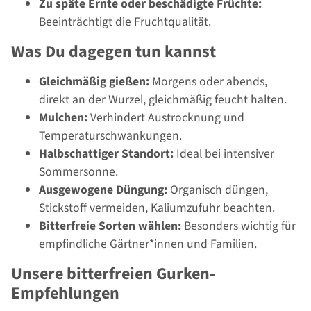
Zu späte Ernte oder beschädigte Früchte:
Beeinträchtigt die Fruchtqualität.
Was Du dagegen tun kannst
Gleichmäßig gießen:
Morgens oder abends,
direkt an der Wurzel, gleichmäßig feucht halten.
Mulchen:
Verhindert Austrocknung und
Temperaturschwankungen.
Halbschattiger Standort:
Ideal bei intensiver
Sommersonne.
Ausgewogene Düngung:
Organisch düngen,
Stickstoff vermeiden, Kaliumzufuhr beachten.
Bitterfreie Sorten wählen:
Besonders wichtig für
empfindliche Gärtner*innen und Familien.
Unsere bitterfreien Gurken-
Empfehlungen