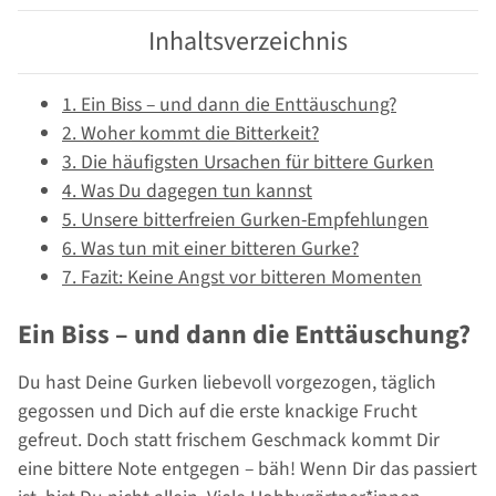
Inhaltsverzeichnis
1. Ein Biss – und dann die Enttäuschung?
2. Woher kommt die Bitterkeit?
3. Die häufigsten Ursachen für bittere Gurken
4. Was Du dagegen tun kannst
5. Unsere bitterfreien Gurken-Empfehlungen
6. Was tun mit einer bitteren Gurke?
7. Fazit: Keine Angst vor bitteren Momenten
Ein Biss – und dann die Enttäuschung?
Du hast Deine Gurken liebevoll vorgezogen, täglich
gegossen und Dich auf die erste knackige Frucht
gefreut. Doch statt frischem Geschmack kommt Dir
eine bittere Note entgegen – bäh! Wenn Dir das passiert