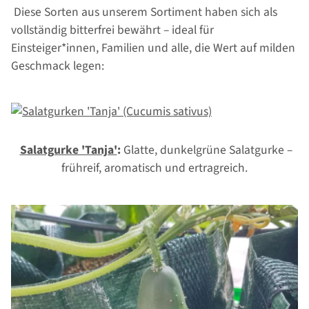
Diese Sorten aus unserem Sortiment haben sich als
vollständig bitterfrei bewährt – ideal für
Einsteiger*innen, Familien und alle, die Wert auf milden
Geschmack legen:
Salatgurke 'Tanja'
:
Glatte, dunkelgrüne Salatgurke –
frühreif, aromatisch und ertragreich.