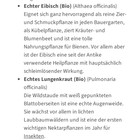
Echter Eibisch (Bio)
(Althaea officinalis)
Eignet sich ganz hervorragend als reine Zier-
und Schmuckpflanze in jeden Bauergarten,
als Kübelpflanze, ziert Kräuter- und
Blumenbeet und ist eine tolle
Nahrungspflanze für Bienen. Vor allem aber
ist der Eibisch eine seit der Antike
verwendete Heilpflanze mit hauptsächlich
schleimlösender Wirkung.
Echtes Lungenkraut (Bio)
(Pulmonaria
officinalis)
Die Wildstaude mit weiß gepunkteten
Blattoberseiten ist eine echte Augenweide.
Sie wächst vor allem in lichten
Laubbaumwäldern und ist eine der ersten
wichtigen Nektarpflanzen im Jahr für
Insekten
.