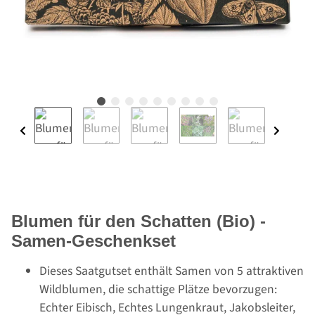
Blumen für den Schatten (Bio) -
Samen-Geschenkset
Dieses Saatgutset enthält Samen von 5 attraktiven
Wildblumen, die schattige Plätze bevorzugen:
Echter Eibisch, Echtes Lungenkraut, Jakobsleiter,