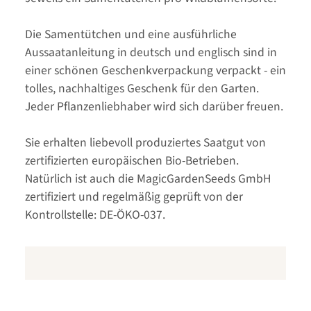
Die Samentütchen und eine ausführliche
Aussaatanleitung in deutsch und englisch sind in
einer schönen Geschenkverpackung verpackt - ein
tolles, nachhaltiges Geschenk für den Garten.
Jeder Pflanzenliebhaber wird sich darüber freuen.
Sie erhalten liebevoll produziertes Saatgut von
zertifizierten europäischen Bio-Betrieben.
Natürlich ist auch die MagicGardenSeeds GmbH
zertifiziert und regelmäßig geprüft von der
Kontrollstelle: DE-ÖKO-037.