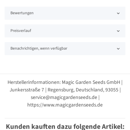
Bewertungen
Preisverlauf
Benachrichtigen, wenn verfügbar
Herstellerinformationen: Magic Garden Seeds GmbH |
Junkersstraße 7 | Regensburg, Deutschland, 93055 |
service@magicgardenseeds.de |
https://www.magicgardenseeds.de
Kunden kauften dazu folgende Artikel: