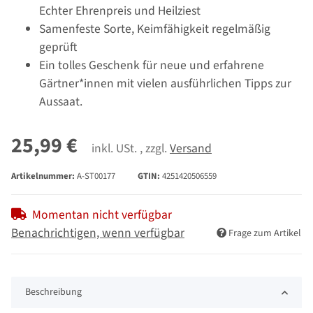
Echter Ehrenpreis und Heilziest
Samenfeste Sorte, Keimfähigkeit regelmäßig
geprüft
Ein tolles Geschenk für neue und erfahrene
Gärtner*innen mit vielen ausführlichen Tipps zur
Aussaat.
25,99 €
inkl. USt. , zzgl.
Versand
Artikelnummer:
A-ST00177
GTIN:
4251420506559
Momentan nicht verfügbar
Benachrichtigen, wenn verfügbar
Frage zum Artikel
Beschreibung