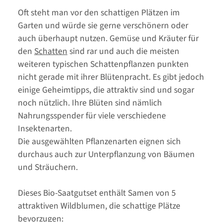
Oft steht man vor den schattigen Plätzen im
Garten und würde sie gerne verschönern oder
auch überhaupt nutzen. Gemüse und Kräuter für
den
Schatten
sind rar und auch die meisten
weiteren typischen Schattenpflanzen punkten
nicht gerade mit ihrer Blütenpracht. Es gibt jedoch
einige Geheimtipps, die attraktiv sind und sogar
noch nützlich. Ihre Blüten sind nämlich
Nahrungsspender für viele verschiedene
Insektenarten.
Die ausgewählten Pflanzenarten eignen sich
durchaus auch zur Unterpflanzung von Bäumen
und Sträuchern.
Dieses Bio-Saatgutset enthält Samen von 5
attraktiven Wildblumen, die schattige Plätze
bevorzugen: