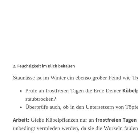
2. Feuchtigkeit im Blick behalten
Staunässe ist im Winter ein ebenso großer Feind wie Tr
Kübel
Prüfe an frostfreien Tagen die Erde Deiner
staubtrocken?
Überprüfe auch, ob in den Untersetzern von Töpf
Arbeit:
frostfreien Tagen
Gieße Kübelpflanzen nur an
unbedingt vermieden werden, da sie die Wurzeln faulen 