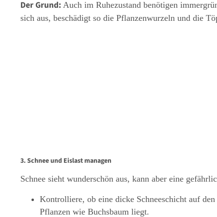
Der Grund:
Auch im Ruhezustand benötigen immergrüne
sich aus, beschädigt so die Pflanzenwurzeln und die Töp
3. Schnee und Eislast managen
Schnee sieht wunderschön aus, kann aber eine gefährlic
Kontrolliere, ob eine dicke Schneeschicht auf d
Pflanzen wie Buchsbaum liegt.