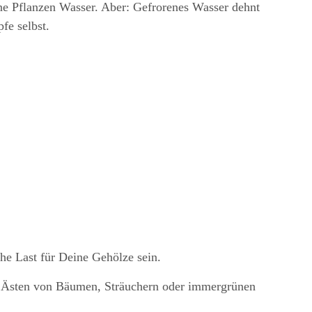
 Pflanzen Wasser. Aber: Gefrorenes Wasser dehnt
fe selbst.
he Last für Deine Gehölze sein.
en Ästen von Bäumen, Sträuchern oder immergrünen