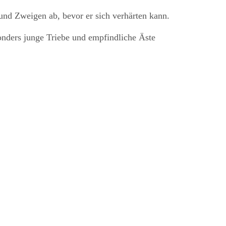
nd Zweigen ab, bevor er sich verhärten kann.
nders junge Triebe und empfindliche Äste