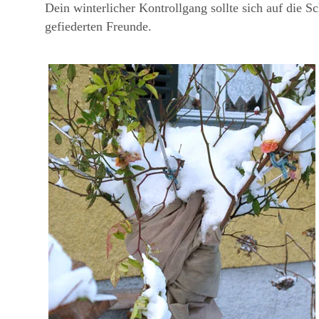
Dein winterlicher Kontrollgang sollte sich auf die 
gefiederten Freunde.