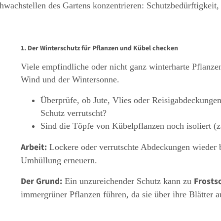
Schwachstellen des Gartens konzentrieren: Schutzbedürftigkeit
1. Der Winterschutz für Pflanzen und Kübel checken
Viele empfindliche oder nicht ganz winterharte Pflanze
Wind und der Wintersonne.
Überprüfe, ob Jute, Vlies oder Reisigabdeckungen
Schutz verrutscht?
Sind die Töpfe von Kübelpflanzen noch isoliert (z
Arbeit:
Lockere oder verrutschte Abdeckungen wieder b
Umhüllung erneuern.
Der Grund:
Frosts
Ein unzureichender Schutz kann zu
immergrüner Pflanzen führen, da sie über ihre Blätter 