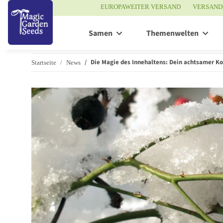
EUROPAWEITER VERSAND
VERSAND
Samen
Themenwelten
Die Magie des Innehaltens: Dein achtsamer Ko
Startseite
News