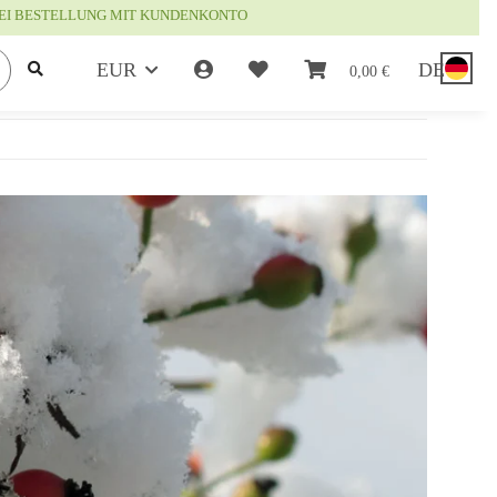
EI BESTELLUNG MIT KUNDENKONTO
EUR
DE
0,00 €