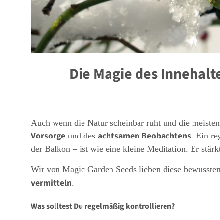
Die Magie des Innehalt
Auch wenn die Natur scheinbar ruht und die meisten P
Vorsorge
achtsamen Beobachtens
und des
. Ein r
der Balkon – ist wie eine kleine Meditation. Er stär
Wir von Magic Garden Seeds lieben diese bewussten
vermitteln
.
Was solltest Du regelmäßig kontrollieren?