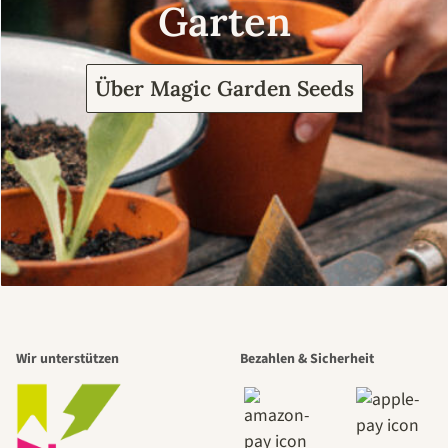
Garten
Über Magic Garden Seeds
Wir unterstützen
Bezahlen & Sicherheit