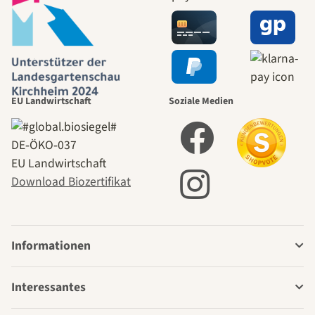
EU Landwirtschaft
Soziale Medien
DE‑ÖKO‑037
EU Landwirtschaft
Download Biozertifikat
Informationen
Interessantes