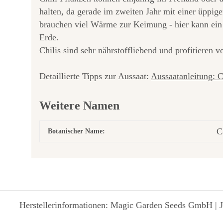
halten, da gerade im zweiten Jahr mit einer üppig
brauchen viel Wärme zur Keimung - hier kann ein
Erde.
Chilis sind sehr nährstoffliebend und profitieren 
Detaillierte Tipps zur Aussaat:
Aussaatanleitung: 
Weitere Namen
C
Botanischer Name:
Herstellerinformationen: Magic Garden Seeds GmbH | J