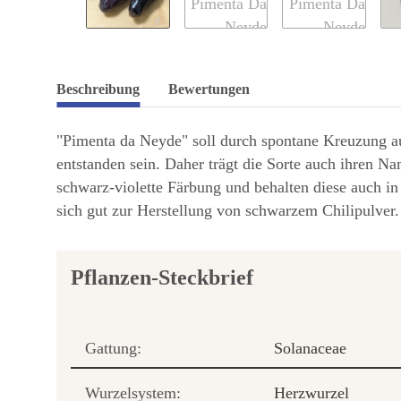
Beschreibung
Bewertungen
"Pimenta da Neyde" soll durch spontane Kreuzung a
entstanden sein. Daher trägt die Sorte auch ihren Nam
schwarz-violette Färbung und behalten diese auch in 
sich gut zur Herstellung von schwarzem Chilipulver.
Pflanzen-Steckbrief
Gattung:
Solanaceae
Wurzelsystem:
Herzwurzel