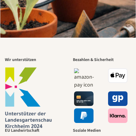
Wir unterstützen
Bezahlen & Sicherheit
EU Landwirtschaft
Soziale Medien