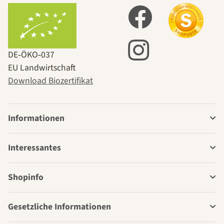
DE‑ÖKO‑037
EU Landwirtschaft
Download Biozertifikat
Informationen
Interessantes
Shopinfo
Gesetzliche Informationen