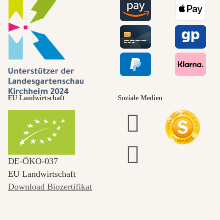
EU Landwirtschaft
Soziale Medien
DE‑ÖKO‑037
EU Landwirtschaft
Download Biozertifikat