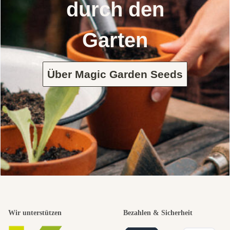
durch den
Garten
Über Magic Garden Seeds
Wir unterstützen
Bezahlen & Sicherheit