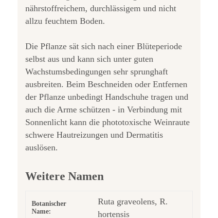
nährstoffreichem, durchlässigem und nicht
allzu feuchtem Boden.
Die Pflanze sät sich nach einer Blüteperiode
selbst aus und kann sich unter guten
Wachstumsbedingungen sehr sprunghaft
ausbreiten. Beim Beschneiden oder Entfernen
der Pflanze unbedingt Handschuhe tragen und
auch die Arme schützen - in Verbindung mit
Sonnenlicht kann die phototoxische Weinraute
schwere Hautreizungen und Dermatitis
auslösen.
Weitere Namen
Ruta graveolens, R.
Botanischer
Name:
hortensis