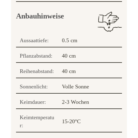
Anbauhinweise
Aussaattiefe:
0.5 cm
Pflanzabstand:
40 cm
Reihenabstand:
40 cm
Sonnenlicht:
Volle Sonne
Keimdauer:
2-3 Wochen
Keimtemperatu
15-20°C
r: