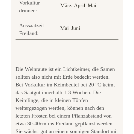
Vorkultur
März
April
Mai
drinnen:
Aussaatzeit
Mai
Juni
Freiland:
Die Weinraute ist ein Lichtkeimer, die Samen
sollten also nicht mit Erde bedeckt werden.
Bei Vorkultur im Keimbeutel bei 20 °C keimt
das Saatgut innerhalb 1-3 Wochen. Die
Keimlinge, die in kleinen Töpfen
weitergezogen werden, können nach den
letzten Frösten bei einem Pflanzabstand von
etwa 30-40cm ins Freiland gepflanzt werden.
Sie wächst gut an einem sonnigen Standort mit