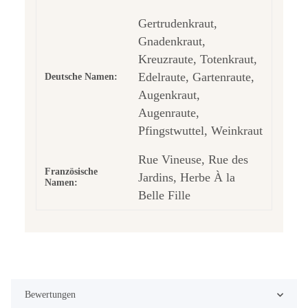
Gertrudenkraut,
Gnadenkraut,
Kreuzraute, Totenkraut,
Edelraute, Gartenraute,
Deutsche Namen:
Augenkraut,
Augenraute,
Pfingstwuttel, Weinkraut
Rue Vineuse, Rue des
Französische
Jardins, Herbe À la
Namen:
Belle Fille
Bewertungen