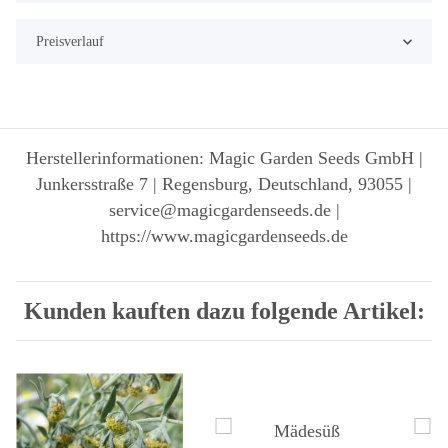
Preisverlauf
Herstellerinformationen: Magic Garden Seeds GmbH |
Junkersstraße 7 | Regensburg, Deutschland, 93055 |
service@magicgardenseeds.de |
https://www.magicgardenseeds.de
Kunden kauften dazu folgende Artikel: