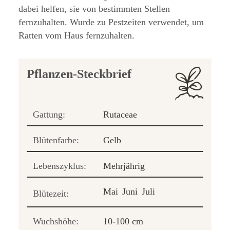
dabei helfen, sie von bestimmten Stellen
fernzuhalten. Wurde zu Pestzeiten verwendet, um
Ratten vom Haus fernzuhalten.
Pflanzen-Steckbrief
Gattung:
Rutaceae
Blütenfarbe:
Gelb
Lebenszyklus:
Mehrjährig
Mai
Juni
Juli
Blütezeit:
Wuchshöhe:
10-100 cm