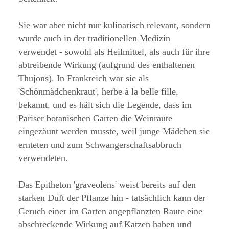
Sie war aber nicht nur kulinarisch relevant, sondern
wurde auch in der traditionellen Medizin
verwendet - sowohl als Heilmittel, als auch für ihre
abtreibende Wirkung (aufgrund des enthaltenen
Thujons). In Frankreich war sie als
'Schönmädchenkraut', herbe à la belle fille,
bekannt, und es hält sich die Legende, dass im
Pariser botanischen Garten die Weinraute
eingezäunt werden musste, weil junge Mädchen sie
ernteten und zum Schwangerschaftsabbruch
verwendeten.
Das Epitheton 'graveolens' weist bereits auf den
starken Duft der Pflanze hin - tatsächlich kann der
Geruch einer im Garten angepflanzten Raute eine
abschreckende Wirkung auf Katzen haben und