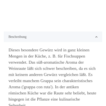
Beschreibung
Dieses besondere Gewürz wird in ganz kleinen
Mengen in der Küche, z. B. für Fischsuppen
verwendet. Das süß-aromatische Aroma der
Weinraute läßt sich schwer beschreiben, da es sich
mit keinem anderen Gewürz vergleichen läßt. Es
verleiht manchem Grappa sein charakteristisches
Aroma ('grappa con ruta'). In der antiken
römischen Küche war die Raute sehr beliebt, heute
hingegen ist die Pflanze eine kulinarische
Seltenheit.