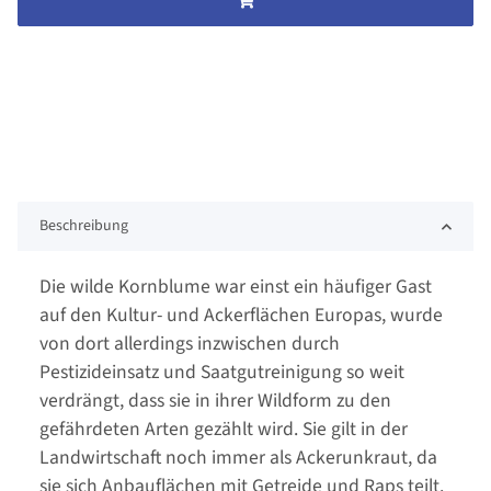
Beschreibung
Die wilde Kornblume war einst ein häufiger Gast
auf den Kultur- und Ackerflächen Europas, wurde
von dort allerdings inzwischen durch
Pestizideinsatz und Saatgutreinigung so weit
verdrängt, dass sie in ihrer Wildform zu den
gefährdeten Arten gezählt wird. Sie gilt in der
Landwirtschaft noch immer als Ackerunkraut, da
sie sich Anbauflächen mit Getreide und Raps teilt.