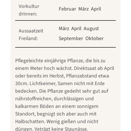
Vorkultur
Februar
März
April
drinnen:
März
April
August
Aussaatzeit
Freiland:
September
Oktober
Pflegeleichte einjährige Pflanze, die bis zu
einem Meter hoch wächst. Direktsaat ab April
oder bereits im Herbst, Pflanzabstand etwa
30cm. Lichtkeimer, Samen nicht mit Erde
bedecken. Die Pflanze gedeiht sehr gut auf
nährstoffreichen, durchlässigen und
kalkarmen Böden an einem sonnigem
Standort, begnügt sich aber auch mit
Halbschatten. Wenig gießen und nicht
düngen. Veträgt keine Staunässe.