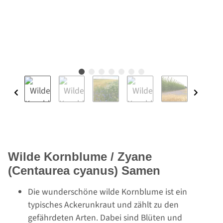
Wilde Kornblume / Zyane
(Centaurea cyanus) Samen
Die wunderschöne wilde Kornblume ist ein
typisches Ackerunkraut und zählt zu den
gefährdeten Arten. Dabei sind Blüten und