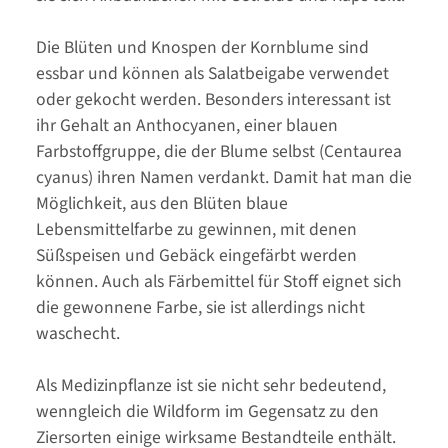
Die Blüten und Knospen der Kornblume sind
essbar und können als Salatbeigabe verwendet
oder gekocht werden. Besonders interessant ist
ihr Gehalt an Anthocyanen, einer blauen
Farbstoffgruppe, die der Blume selbst (Centaurea
cyanus) ihren Namen verdankt. Damit hat man die
Möglichkeit, aus den Blüten blaue
Lebensmittelfarbe zu gewinnen, mit denen
Süßspeisen und Gebäck eingefärbt werden
können. Auch als Färbemittel für Stoff eignet sich
die gewonnene Farbe, sie ist allerdings nicht
waschecht.
Als Medizinpflanze ist sie nicht sehr bedeutend,
wenngleich die Wildform im Gegensatz zu den
Ziersorten einige wirksame Bestandteile enthält.