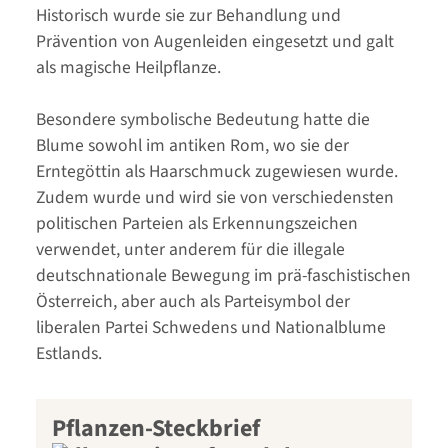
Historisch wurde sie zur Behandlung und
Prävention von Augenleiden eingesetzt und galt
als magische Heilpflanze.
Besondere symbolische Bedeutung hatte die
Blume sowohl im antiken Rom, wo sie der
Erntegöttin als Haarschmuck zugewiesen wurde.
Zudem wurde und wird sie von verschiedensten
politischen Parteien als Erkennungszeichen
verwendet, unter anderem für die illegale
deutschnationale Bewegung im prä-faschistischen
Österreich, aber auch als Parteisymbol der
liberalen Partei Schwedens und Nationalblume
Estlands.
Pflanzen-Steckbrief