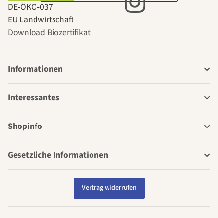
DE‑ÖKO‑037
EU Landwirtschaft
Download Biozertifikat
Informationen
Interessantes
Shopinfo
Gesetzliche Informationen
Vertrag widerrufen