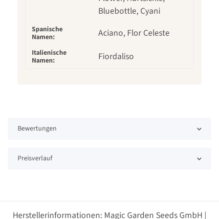
Bluebottle, Cyani
Spanische
Aciano, Flor Celeste
Namen:
Italienische
Fiordaliso
Namen:
Bewertungen
Preisverlauf
Herstellerinformationen: Magic Garden Seeds GmbH |