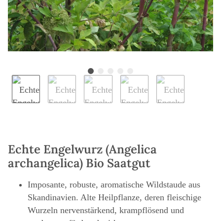
Echte Engelwurz (Angelica
archangelica) Bio Saatgut
Imposante, robuste, aromatische Wildstaude aus
Skandinavien. Alte Heilpflanze, deren fleischige
Wurzeln nervenstärkend, krampflösend und