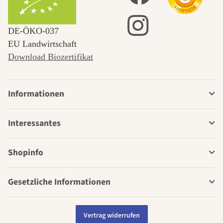
DE‑ÖKO‑037
EU Landwirtschaft
Download Biozertifikat
Informationen
Interessantes
Shopinfo
Gesetzliche Informationen
Vertrag widerrufen