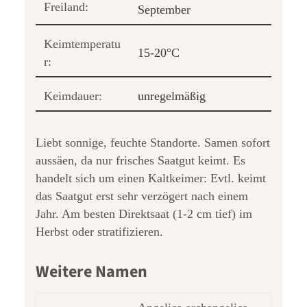
Freiland:
September
Keimtemperatu
15-20°C
r:
Keimdauer:
unregelmäßig
Liebt sonnige, feuchte Standorte. Samen sofort
aussäen, da nur frisches Saatgut keimt. Es
handelt sich um einen Kaltkeimer: Evtl. keimt
das Saatgut erst sehr verzögert nach einem
Jahr. Am besten Direktsaat (1-2 cm tief) im
Herbst oder stratifizieren.
Weitere Namen