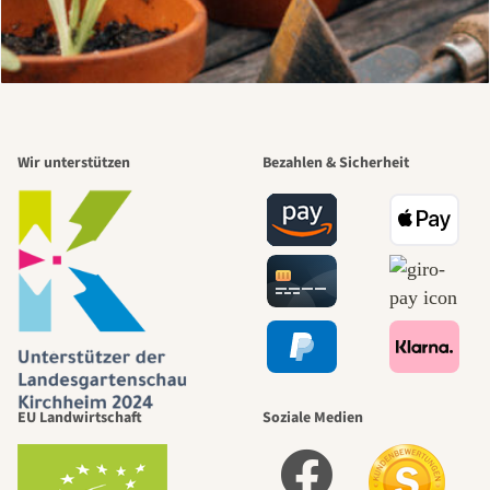
Wir unterstützen
Bezahlen & Sicherheit
EU Landwirtschaft
Soziale Medien