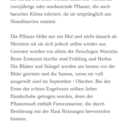
zweijährige oder ausdauernde Pflanze, die auch
harsches Klima toleriert, da sie ursprünglich aus
Skandinavien stammt.
Die Pflanze blüht nur ein Mal und stirbt danach ab.
Meistens sät sie sich jedoch selbst wieder aus.
Geerntet werden vor allem die fleischigen Wurzeln.
Beste Erntezeit hierfür sind Frühling und Herbst.
Die Blätter und Stängel werden am besten vor der
Blüte geerntet und die Samen, wenn sie voll
ausgereift sind im September / Oktober. Bei der
Ernte der echten Engelwurz sollten lieber
Handschuhe getragen werden, denn der
Pflanzensaft enthält Furocumarine, die durch
Berührung mit der Haut Reizungen hervorrufen
können.