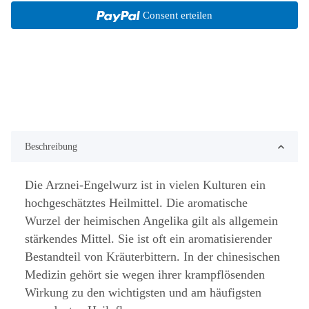
Consent erteilen
Beschreibung
Die Arznei-Engelwurz ist in vielen Kulturen ein
hochgeschätztes Heilmittel. Die aromatische
Wurzel der heimischen Angelika gilt als allgemein
stärkendes Mittel. Sie ist oft ein aromatisierender
Bestandteil von Kräuterbittern. In der chinesischen
Medizin gehört sie wegen ihrer krampflösenden
Wirkung zu den wichtigsten und am häufigsten