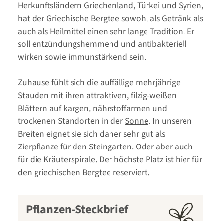
Herkunftsländern Griechenland, Türkei und Syrien,
hat der Griechische Bergtee sowohl als Getränk als
auch als Heilmittel einen sehr lange Tradition. Er
soll entzündungshemmend und antibakteriell
wirken sowie immunstärkend sein.
Zuhause fühlt sich die auffällige mehrjährige
Stauden
mit ihren attraktiven, filzig-weißen
Blättern auf kargen, nährstoffarmen und
trockenen Standorten in der
Sonne
. In unseren
Breiten eignet sie sich daher sehr gut als
Zierpflanze für den Steingarten. Oder aber auch
für die Kräuterspirale. Der höchste Platz ist hier für
den griechischen Bergtee reserviert.
Pflanzen-Steckbrief