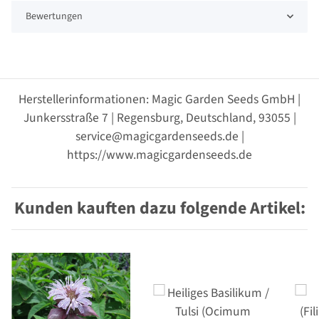
Bewertungen
Herstellerinformationen: Magic Garden Seeds GmbH |
Junkersstraße 7 | Regensburg, Deutschland, 93055 |
service@magicgardenseeds.de |
https://www.magicgardenseeds.de
Kunden kauften dazu folgende Artikel: