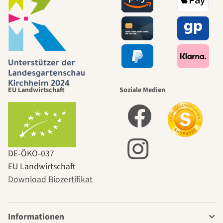
EU Landwirtschaft
Soziale Medien
DE‑ÖKO‑037
EU Landwirtschaft
Download Biozertifikat
Informationen