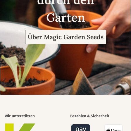
Garten
Über Magic Garden Seeds
Wir unterstützen
Bezahlen & Sicherheit