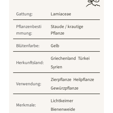
Gattung:
Lamiaceae
Pflanzenbesti
Staude / krautige
mmung:
Pflanze
Blütenfarbe:
Gelb
Griechenland
Türkei
Herkunftsland:
Syrien
Zierpflanze
Heilpflanze
Verwendung:
Gewürzpflanze
Lichtkeimer
Merkmale:
Bienenweide