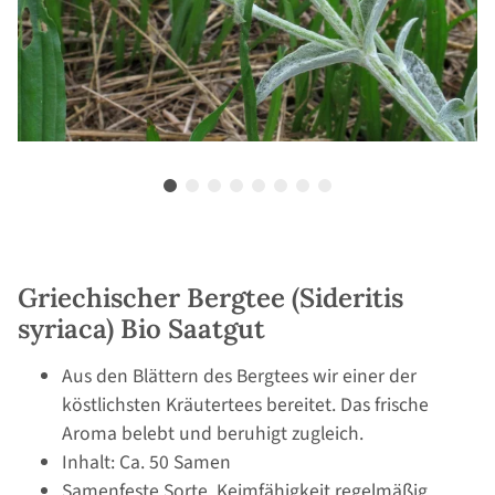
Griechischer Bergtee (Sideritis
syriaca) Bio Saatgut
Aus den Blättern des Bergtees wir einer der
köstlichsten Kräutertees bereitet. Das frische
Aroma belebt und beruhigt zugleich.
Inhalt: Ca. 50 Samen
Samenfeste Sorte, Keimfähigkeit regelmäßig