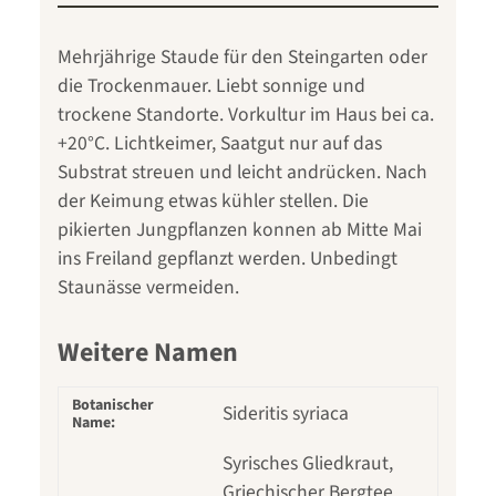
Mehrjährige Staude für den Steingarten oder
die Trockenmauer. Liebt sonnige und
trockene Standorte. Vorkultur im Haus bei ca.
+20°C. Lichtkeimer, Saatgut nur auf das
Substrat streuen und leicht andrücken. Nach
der Keimung etwas kühler stellen. Die
pikierten Jungpflanzen konnen ab Mitte Mai
ins Freiland gepflanzt werden. Unbedingt
Staunässe vermeiden.
Weitere Namen
Botanischer
Sideritis syriaca
Name:
Syrisches Gliedkraut,
Griechischer Bergtee,