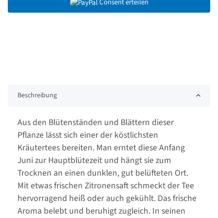
Consent erteilen
Beschreibung
Aus den Blütenständen und Blättern dieser
Pflanze lässt sich einer der köstlichsten
Kräutertees bereiten. Man erntet diese Anfang
Juni zur Hauptblütezeit und hängt sie zum
Trocknen an einen dunklen, gut belüfteten Ort.
Mit etwas frischen Zitronensaft schmeckt der Tee
hervorragend heiß oder auch gekühlt. Das frische
Aroma belebt und beruhigt zugleich. In seinen