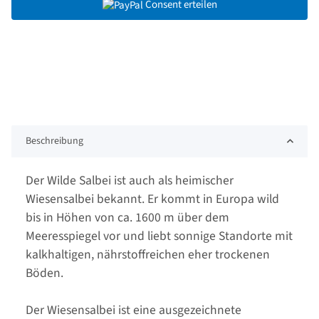
Consent erteilen
Beschreibung
Der Wilde Salbei ist auch als heimischer
Wiesensalbei bekannt. Er kommt in Europa wild
bis in Höhen von ca. 1600 m über dem
Meeresspiegel vor und liebt sonnige Standorte mit
kalkhaltigen, nährstoffreichen eher trockenen
Böden.
Der Wiesensalbei ist eine ausgezeichnete