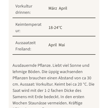
Vorkultur
März
April
drinnen:
Keimtemperat
18-24°C
ur:
Aussaatzeit
April
Mai
Freiland:
Ausdauernde Pflanze. Liebt viel Sonne und
lehmige Böden. Die üppig wachsenden
Pflanzen brauchen einen Abstand von ca 30
cm. Aussaat: Vorkultur. Keimt bei ca 20 °C. Die
Saat wird mit der 1-2 fachen Dicke des
Samens mit Erde bedeckt. In den ersten
Wochen Staunässe vermeiden. Kräftige