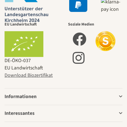
EU Landwirtschaft
Soziale Medien
DE‑ÖKO‑037
EU Landwirtschaft
Download Biozertifikat
Informationen
Interessantes