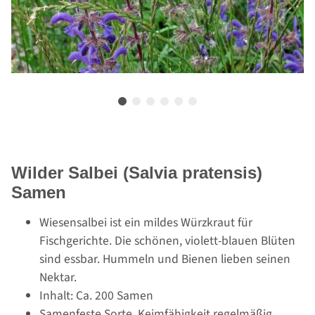
Wilder Salbei (Salvia pratensis)
Samen
Wiesensalbei ist ein mildes Würzkraut für
Fischgerichte. Die schönen, violett-blauen Blüten
sind essbar. Hummeln und Bienen lieben seinen
Nektar.
Inhalt: Ca. 200 Samen
Samenfeste Sorte, Keimfähigkeit regelmäßig