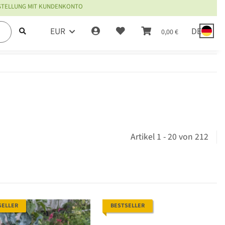
ESTELLUNG MIT KUNDENKONTO
EUR
DE
0,00 €
Artikel 1 - 20 von 212
SELLER
BESTSELLER