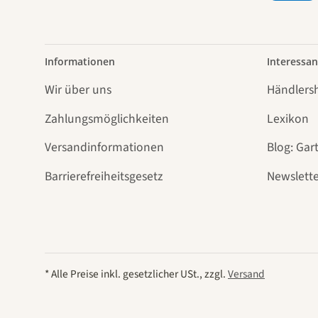
Informationen
Interessan
Wir über uns
Händlers
Zahlungsmöglichkeiten
Lexikon
Versandinformationen
Blog: Gar
Barrierefreiheitsgesetz
Newslette
* Alle Preise inkl. gesetzlicher USt., zzgl.
Versand