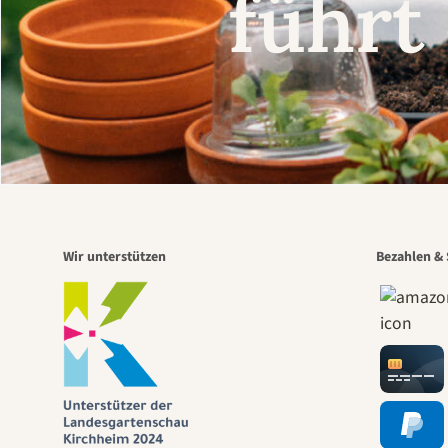
führt
Wir unterstützen
Bezahlen & 