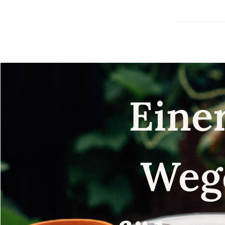
Eine
Weg