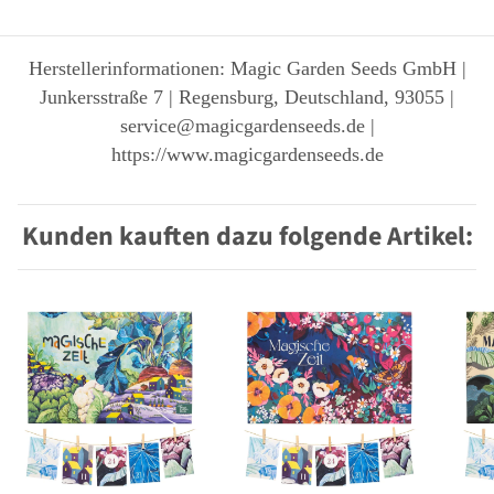
Herstellerinformationen: Magic Garden Seeds GmbH |
Junkersstraße 7 | Regensburg, Deutschland, 93055 |
service@magicgardenseeds.de |
https://www.magicgardenseeds.de
Kunden kauften dazu folgende Artikel: