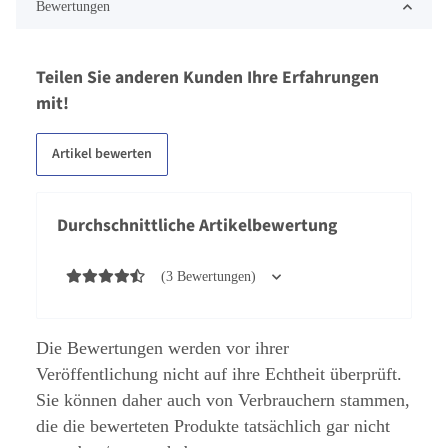
Bewertungen
Teilen Sie anderen Kunden Ihre Erfahrungen
mit!
Artikel bewerten
Durchschnittliche Artikelbewertung
(3 Bewertungen)
Die Bewertungen werden vor ihrer
Veröffentlichung nicht auf ihre Echtheit überprüft.
Sie können daher auch von Verbrauchern stammen,
die die bewerteten Produkte tatsächlich gar nicht