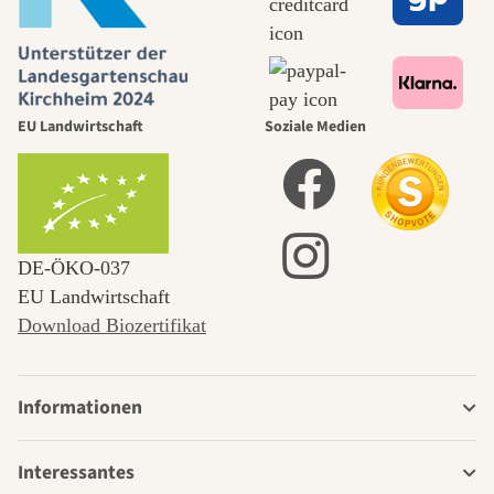
EU Landwirtschaft
Soziale Medien
DE‑ÖKO‑037
EU Landwirtschaft
Download Biozertifikat
Informationen
Interessantes