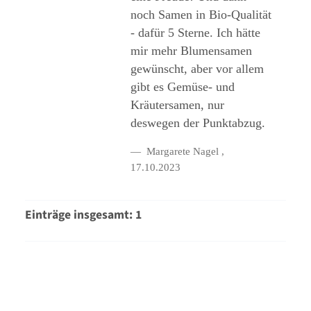
noch Samen in Bio-Qualität
- dafür 5 Sterne. Ich hätte
mir mehr Blumensamen
gewünscht, aber vor allem
gibt es Gemüse- und
Kräutersamen, nur
deswegen der Punktabzug.
Margarete Nagel
,
17.10.2023
Einträge insgesamt: 1