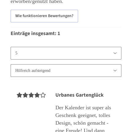
erworben/genutzt haben.
Wie funktionieren Bewertungen?
Einträge insgesamt: 1
Urbanes Gartenglück
Der Kalender ist super als
Geschenk geeignet, tolles
Design, schön gemacht -
eine Freude! Und dann