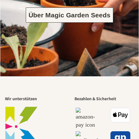
Über Magic Garden Seeds
Wir unterstützen
Bezahlen & Sicherheit