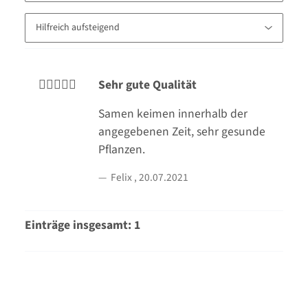
Sehr gute Qualität
Samen keimen innerhalb der
angegebenen Zeit, sehr gesunde
Pflanzen.
Felix
,
20.07.2021
Einträge insgesamt: 1