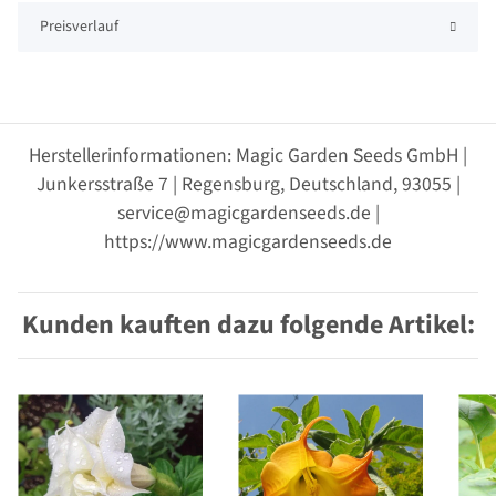
Preisverlauf
Herstellerinformationen: Magic Garden Seeds GmbH |
Junkersstraße 7 | Regensburg, Deutschland, 93055 |
service@magicgardenseeds.de |
https://www.magicgardenseeds.de
Kunden kauften dazu folgende Artikel: