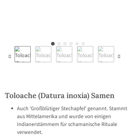
Toloache (Datura inoxia) Samen
Auch 'Großblütiger Stechapfel' genannt. Stammt
aus Mittelamerika und wurde von einigen
Indianerstämmem für schamanische Rituale
verwendet.