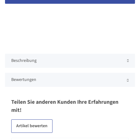
Beschreibung
Bewertungen
Teilen Sie anderen Kunden Ihre Erfahrungen
mit!
Artikel bewerten