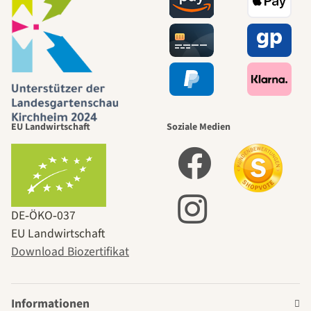
EU Landwirtschaft
Soziale Medien
DE‑ÖKO‑037
EU Landwirtschaft
Download Biozertifikat
Informationen