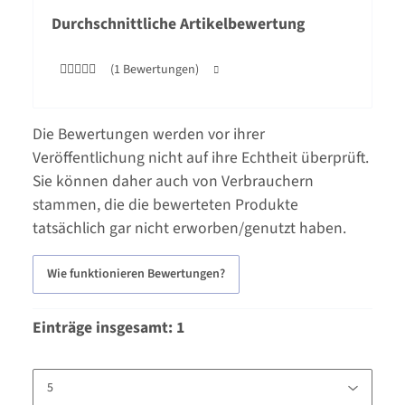
Durchschnittliche Artikelbewertung
(1 Bewertungen)
Die Bewertungen werden vor ihrer
Veröffentlichung nicht auf ihre Echtheit überprüft.
Sie können daher auch von Verbrauchern
stammen, die die bewerteten Produkte
tatsächlich gar nicht erworben/genutzt haben.
Wie funktionieren Bewertungen?
Einträge insgesamt: 1