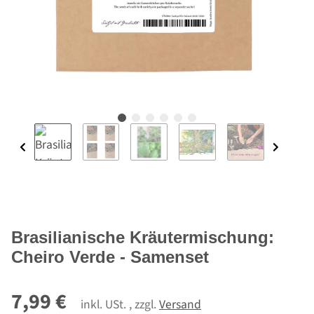
Brasilianische Kräutermischung:
Cheiro Verde - Samenset
7,99 €
inkl. USt. , zzgl.
Versand