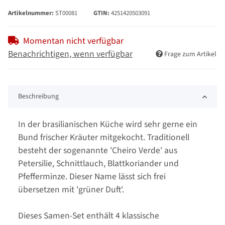
Artikelnummer:
ST00081
GTIN:
4251420503091
Momentan nicht verfügbar
Benachrichtigen, wenn verfügbar
Frage zum Artikel
Beschreibung
In der brasilianischen Küche wird sehr gerne ein
Bund frischer Kräuter mitgekocht. Traditionell
besteht der sogenannte 'Cheiro Verde' aus
Petersilie, Schnittlauch, Blattkoriander und
Pfefferminze. Dieser Name lässt sich frei
übersetzen mit 'grüner Duft'.
Dieses Samen-Set enthält 4 klassische