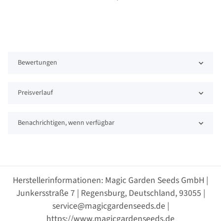
Bewertungen
Preisverlauf
Benachrichtigen, wenn verfügbar
Herstellerinformationen: Magic Garden Seeds GmbH |
Junkersstraße 7 | Regensburg, Deutschland, 93055 |
service@magicgardenseeds.de |
https://www.magicgardenseeds.de