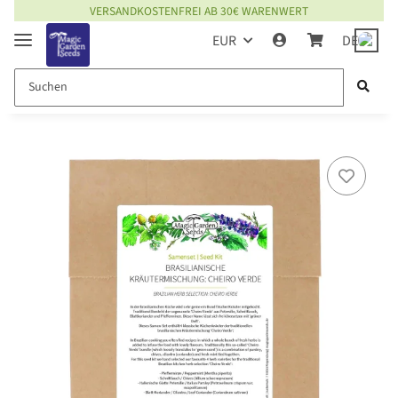
VERSANDKOSTENFREI AB 30€ WARENWERT
EUR
DE