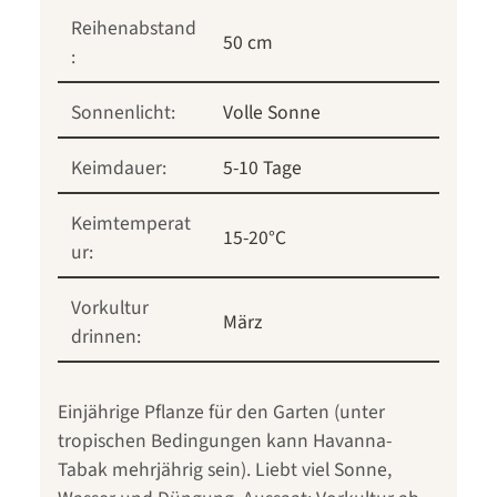
Reihenabstand
50 cm
:
Sonnenlicht:
Volle Sonne
Keimdauer:
5-10 Tage
Keimtemperat
15-20°C
ur:
Vorkultur
März
drinnen:
Einjährige Pflanze für den Garten (unter
tropischen Bedingungen kann Havanna-
Tabak mehrjährig sein). Liebt viel Sonne,