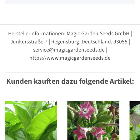
Herstellerinformationen: Magic Garden Seeds GmbH |
Junkersstraße 7 | Regensburg, Deutschland, 93055 |
service@magicgardenseeds.de |
https://www.magicgardenseeds.de
Kunden kauften dazu folgende Artikel: