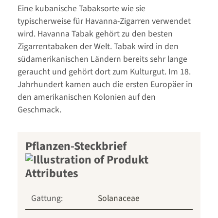
Eine kubanische Tabaksorte wie sie
typischerweise für Havanna-Zigarren verwendet
wird. Havanna Tabak gehört zu den besten
Zigarrentabaken der Welt. Tabak wird in den
südamerikanischen Ländern bereits sehr lange
geraucht und gehört dort zum Kulturgut. Im 18.
Jahrhundert kamen auch die ersten Europäer in
den amerikanischen Kolonien auf den
Geschmack.
Pflanzen-Steckbrief
Gattung:
Solanaceae