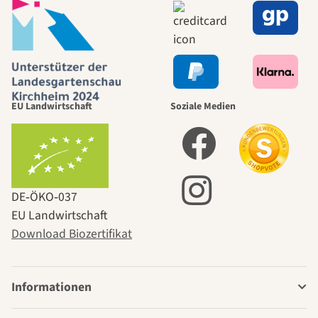
EU Landwirtschaft
Soziale Medien
DE‑ÖKO‑037
EU Landwirtschaft
Download Biozertifikat
Informationen