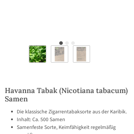
Havanna Tabak (Nicotiana tabacum)
Samen
Die klassische Zigarrentabaksorte aus der Karibik.
Inhalt: Ca. 500 Samen
Samenfeste Sorte, Keimfähigkeit regelmäßig