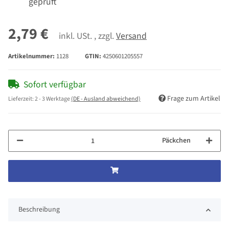
geprüft
2,79 €
inkl. USt. , zzgl.
Versand
Artikelnummer:
1128
GTIN:
4250601205557
Sofort verfügbar
Frage zum Artikel
Lieferzeit:
2 - 3 Werktage
(DE - Ausland abweichend)
Päckchen
Beschreibung