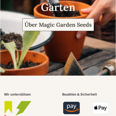
Garten
Über Magic Garden Seeds
Wir unterstützen
Bezahlen & Sicherheit