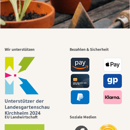
Wir unterstützen
Bezahlen & Sicherheit
EU Landwirtschaft
Soziale Medien