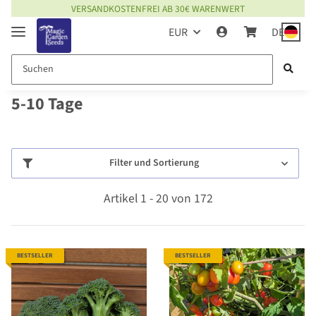
VERSANDKOSTENFREI AB 30€ WARENWERT
EUR
DE
5-10 Tage
Filter und Sortierung
Artikel 1 - 20 von 172
BESTSELLER
BESTSELLER