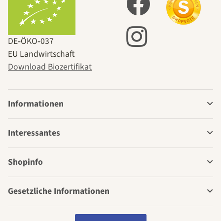
DE‑ÖKO‑037
EU Landwirtschaft
Download Biozertifikat
Informationen
Interessantes
Shopinfo
Gesetzliche Informationen