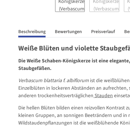
Beschreibung
Bewertungen
Preisverlauf
Be
Weiße Blüten und violette Staubgef
Die Weiße Schaben-Königskerze ist eine elegante
Staubgefäßen.
Verbascum blattaria f. albiflorum
ist die weißblühen
Einzelblüten in lockeren Abständen an aufrechten, 
anderen trockenheitsverträglichen
Stauden
einsetz
Die hellen Blüten bilden einen reizvollen Kontras
kleinen Gruppen, an sonnigen Beeträndern und in 
Wildstaudenpflanzungen ist die weißblühende König