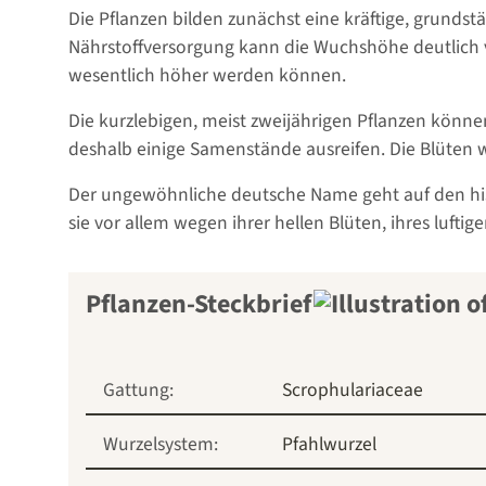
Die Pflanzen bilden zunächst eine kräftige, grunds
Nährstoffversorgung kann die Wuchshöhe deutlich v
wesentlich höher werden können.
Die kurzlebigen, meist zweijährigen Pflanzen könne
deshalb einige Samenstände ausreifen. Die Blüten
Der ungewöhnliche deutsche Name geht auf den his
sie vor allem wegen ihrer hellen Blüten, ihres luft
Pflanzen-Steckbrief
Gattung:
Scrophulariaceae
Wurzelsystem:
Pfahlwurzel