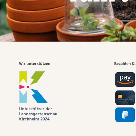
Wir unterstützen
Bezahlen & 