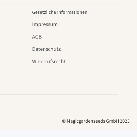
Gesetzliche Informationen
Impressum
AGB
Datenschutz
n
Widerrufsrecht
© Magicgardenseeds GmbH 2023