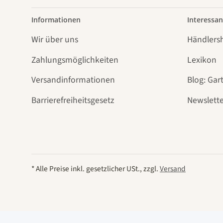
Informationen
Interessan
Wir über uns
Händlers
Zahlungsmöglichkeiten
Lexikon
Versandinformationen
Blog: Gar
Barrierefreiheitsgesetz
Newslette
* Alle Preise inkl. gesetzlicher USt., zzgl.
Versand