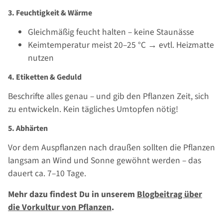
3. Feuchtigkeit & Wärme
Gleichmäßig feucht halten – keine Staunässe
Keimtemperatur meist 20–25 °C → evtl. Heizmatte
nutzen
4. Etiketten & Geduld
Beschrifte alles genau – und gib den Pflanzen Zeit, sich
zu entwickeln. Kein tägliches Umtopfen nötig!
5. Abhärten
Vor dem Auspflanzen nach draußen sollten die Pflanzen
langsam an Wind und Sonne gewöhnt werden – das
dauert ca. 7–10 Tage.
Mehr dazu findest Du in unserem
Blogbeitrag über
die Vorkultur von Pflanzen
.