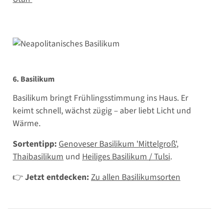
6. Basilikum
Basilikum bringt Frühlingsstimmung ins Haus. Er
keimt schnell, wächst zügig – aber liebt Licht und
Wärme.
Sortentipp:
Genoveser Basilikum 'Mittelgroß'
,
Thaibasilikum
und
Heiliges Basilikum / Tulsi
.
👉
Jetzt entdecken:
Zu allen Basilikumsorten