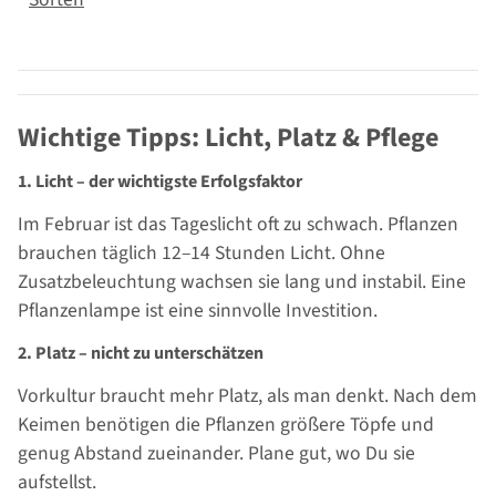
Wichtige Tipps: Licht, Platz & Pflege
1. Licht – der wichtigste Erfolgsfaktor
Im Februar ist das Tageslicht oft zu schwach. Pflanzen
brauchen täglich 12–14 Stunden Licht. Ohne
Zusatzbeleuchtung wachsen sie lang und instabil. Eine
Pflanzenlampe ist eine sinnvolle Investition.
2. Platz – nicht zu unterschätzen
Vorkultur braucht mehr Platz, als man denkt. Nach dem
Keimen benötigen die Pflanzen größere Töpfe und
genug Abstand zueinander. Plane gut, wo Du sie
aufstellst.