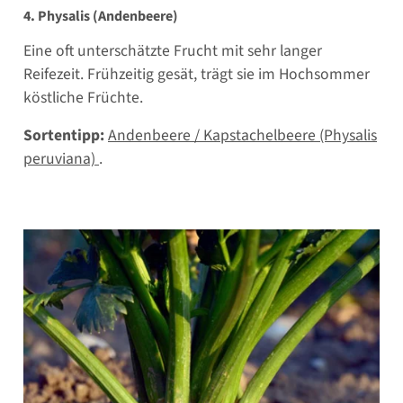
4. Physalis (Andenbeere)
Eine oft unterschätzte Frucht mit sehr langer
Reifezeit. Frühzeitig gesät, trägt sie im Hochsommer
köstliche Früchte.
Sortentipp:
Andenbeere / Kapstachelbeere (Physalis
peruviana)
.