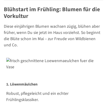
Blühstart im Frühling: Blumen für die
Vorkultur
Diese einjährigen Blumen wachsen zügig, blühen aber
früher, wenn Du sie jetzt im Haus vorziehst. So beginnt
die Blüte schon im Mai – zur Freude von Wildbienen
und Co.
1. Löwenmäulchen
Robust, pflegeleicht und ein echter
Frühlingsklassiker.