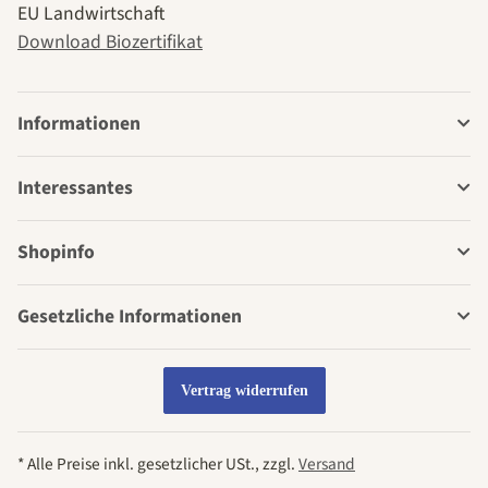
EU Landwirtschaft
Download Biozertifikat
Informationen
Interessantes
Shopinfo
Gesetzliche Informationen
Vertrag widerrufen
* Alle Preise inkl. gesetzlicher USt., zzgl.
Versand