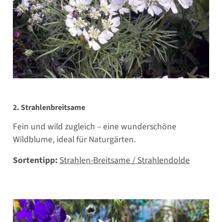
2. Strahlenbreitsame
Fein und wild zugleich – eine wunderschöne
Wildblume, ideal für Naturgärten.
Sortentipp:
Strahlen-Breitsame / Strahlendolde