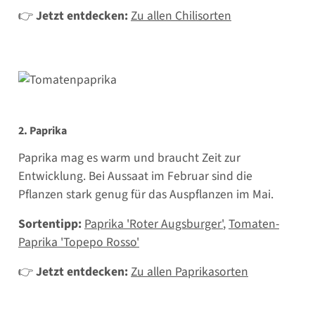
👉
Jetzt entdecken:
Zu allen Chilisorten
2. Paprika
Paprika mag es warm und braucht Zeit zur
Entwicklung. Bei Aussaat im Februar sind die
Pflanzen stark genug für das Auspflanzen im Mai.
Sortentipp:
Paprika 'Roter Augsburger'
,
Tomaten-
Paprika 'Topepo Rosso'
👉
Jetzt entdecken:
Zu allen Paprikasorten