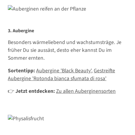
3. Aubergine
Besonders wärmeliebend und wachstumsträge. Je
früher Du sie aussäst, desto eher kannst Du im
Sommer ernten.
Sortentipp:
Aubergine 'Black Beauty'
,
Gestreifte
Aubergine 'Rotonda bianca sfumata di rosa'
👉
Jetzt entdecken:
Zu allen Auberginensorten