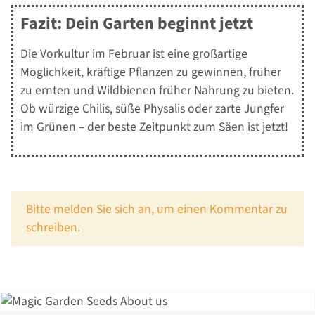
Fazit: Dein Garten beginnt jetzt
Die Vorkultur im Februar ist eine großartige
Möglichkeit, kräftige Pflanzen zu gewinnen, früher
zu ernten und Wildbienen früher Nahrung zu bieten.
Ob würzige Chilis, süße Physalis oder zarte Jungfer
im Grünen – der beste Zeitpunkt zum Säen ist jetzt!
x
Bitte melden Sie sich an, um einen Kommentar zu
schreiben.