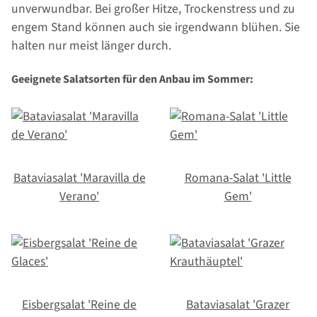
unverwundbar. Bei großer Hitze, Trockenstress und zu
engem Stand können auch sie irgendwann blühen. Sie
halten nur meist länger durch.
Geeignete Salatsorten für den Anbau im Sommer:
Bataviasalat 'Maravilla de
Romana-Salat 'Little
Verano'
Gem'
Eisbergsalat 'Reine de
Bataviasalat 'Grazer