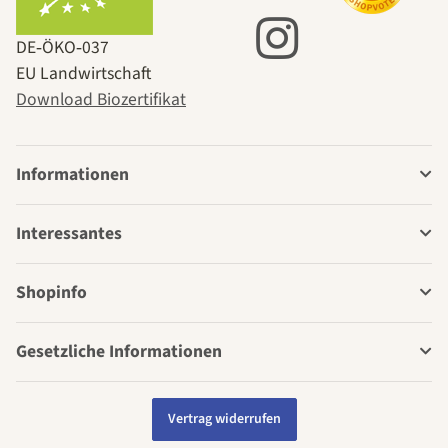
DE‑ÖKO‑037
EU Landwirtschaft
Download Biozertifikat
Informationen
Interessantes
Shopinfo
Gesetzliche Informationen
Vertrag widerrufen