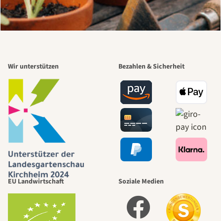
Wir unterstützen
Bezahlen & Sicherheit
EU Landwirtschaft
Soziale Medien