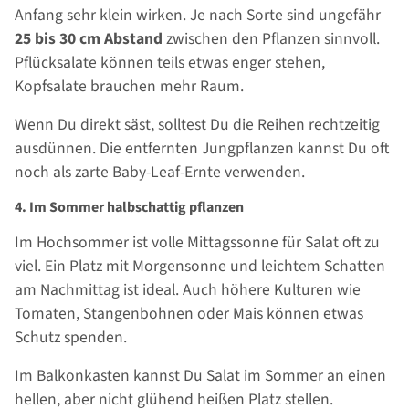
Anfang sehr klein wirken. Je nach Sorte sind ungefähr
25 bis 30 cm Abstand
zwischen den Pflanzen sinnvoll.
Pflücksalate können teils etwas enger stehen,
Kopfsalate brauchen mehr Raum.
Wenn Du direkt säst, solltest Du die Reihen rechtzeitig
ausdünnen. Die entfernten Jungpflanzen kannst Du oft
noch als zarte Baby-Leaf-Ernte verwenden.
4. Im Sommer halbschattig pflanzen
Im Hochsommer ist volle Mittagssonne für Salat oft zu
viel. Ein Platz mit Morgensonne und leichtem Schatten
am Nachmittag ist ideal. Auch höhere Kulturen wie
Tomaten, Stangenbohnen oder Mais können etwas
Schutz spenden.
Im Balkonkasten kannst Du Salat im Sommer an einen
hellen, aber nicht glühend heißen Platz stellen.