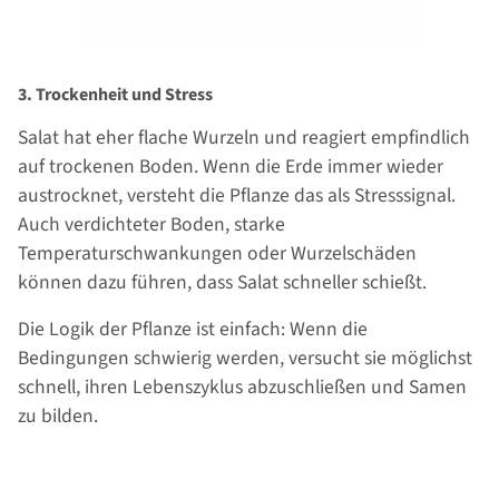
3. Trockenheit und Stress
Salat hat eher flache Wurzeln und reagiert empfindlich
auf trockenen Boden. Wenn die Erde immer wieder
austrocknet, versteht die Pflanze das als Stresssignal.
Auch verdichteter Boden, starke
Temperaturschwankungen oder Wurzelschäden
können dazu führen, dass Salat schneller schießt.
Die Logik der Pflanze ist einfach: Wenn die
Bedingungen schwierig werden, versucht sie möglichst
schnell, ihren Lebenszyklus abzuschließen und Samen
zu bilden.