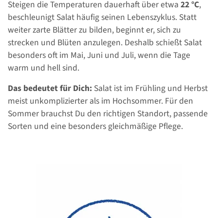
Steigen die Temperaturen dauerhaft über etwa
22 °C
,
beschleunigt Salat häufig seinen Lebenszyklus. Statt
weiter zarte Blätter zu bilden, beginnt er, sich zu
strecken und Blüten anzulegen. Deshalb schießt Salat
besonders oft im Mai, Juni und Juli, wenn die Tage
warm und hell sind.
Das bedeutet für Dich:
Salat ist im Frühling und Herbst
meist unkomplizierter als im Hochsommer. Für den
Sommer brauchst Du den richtigen Standort, passende
Sorten und eine besonders gleichmäßige Pflege.