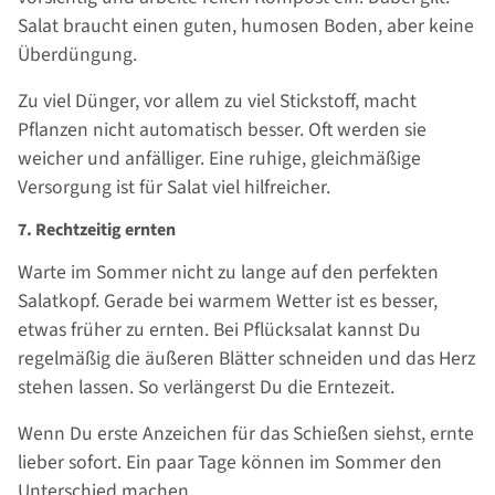
Salat braucht einen guten, humosen Boden, aber keine
Überdüngung.
Zu viel Dünger, vor allem zu viel Stickstoff, macht
Pflanzen nicht automatisch besser. Oft werden sie
weicher und anfälliger. Eine ruhige, gleichmäßige
Versorgung ist für Salat viel hilfreicher.
7. Rechtzeitig ernten
Warte im Sommer nicht zu lange auf den perfekten
Salatkopf. Gerade bei warmem Wetter ist es besser,
etwas früher zu ernten. Bei Pflücksalat kannst Du
regelmäßig die äußeren Blätter schneiden und das Herz
stehen lassen. So verlängerst Du die Erntezeit.
Wenn Du erste Anzeichen für das Schießen siehst, ernte
lieber sofort. Ein paar Tage können im Sommer den
Unterschied machen.