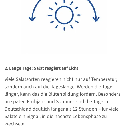
2. Lange Tage: Salat reagiert auf Licht
Viele Salatsorten reagieren nicht nur auf Temperatur,
sondern auch auf die Tageslänge. Werden die Tage
länger, kann das die Blütenbildung fördern. Besonders
im späten Frühjahr und Sommer sind die Tage in
Deutschland deutlich länger als 12 Stunden – für viele
Salate ein Signal, in die nächste Lebensphase zu
wechseln.