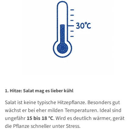
1. Hitze: Salat mag es lieber kühl
Salat ist keine typische Hitzepflanze. Besonders gut
wächst er bei eher milden Temperaturen. Ideal sind
ungefähr
15 bis 18 °C
. Wird es deutlich wärmer, gerät
die Pflanze schneller unter Stress.