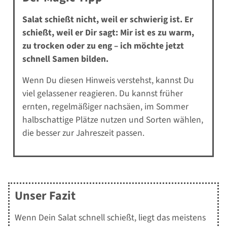
Salat schießt nicht, weil er schwierig ist. Er
schießt, weil er Dir sagt: Mir ist es zu warm,
zu trocken oder zu eng – ich möchte jetzt
schnell Samen bilden.
Wenn Du diesen Hinweis verstehst, kannst Du
viel gelassener reagieren. Du kannst früher
ernten, regelmäßiger nachsäen, im Sommer
halbschattige Plätze nutzen und Sorten wählen,
die besser zur Jahreszeit passen.
Unser Fazit
Wenn Dein Salat schnell schießt, liegt das meistens