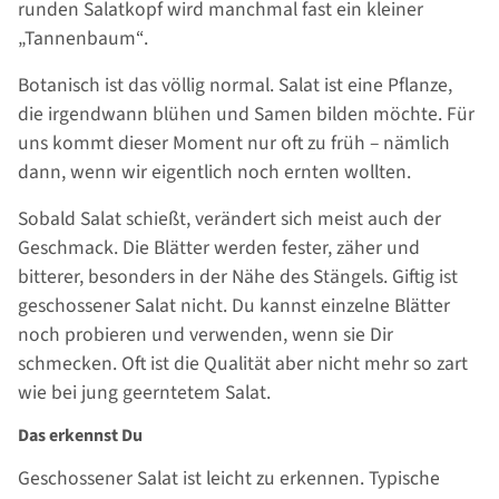
runden Salatkopf wird manchmal fast ein kleiner
„Tannenbaum“.
Botanisch ist das völlig normal. Salat ist eine Pflanze,
die irgendwann blühen und Samen bilden möchte. Für
uns kommt dieser Moment nur oft zu früh – nämlich
dann, wenn wir eigentlich noch ernten wollten.
Sobald Salat schießt, verändert sich meist auch der
Geschmack. Die Blätter werden fester, zäher und
bitterer, besonders in der Nähe des Stängels. Giftig ist
geschossener Salat nicht. Du kannst einzelne Blätter
noch probieren und verwenden, wenn sie Dir
schmecken. Oft ist die Qualität aber nicht mehr so zart
wie bei jung geerntetem Salat.
Das erkennst Du
Geschossener Salat ist leicht zu erkennen. Typische