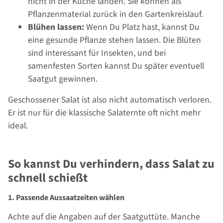
nicht in der Küche landen. Sie können als
Pflanzenmaterial zurück in den Gartenkreislauf.
Blühen lassen:
Wenn Du Platz hast, kannst Du
eine gesunde Pflanze stehen lassen. Die Blüten
sind interessant für Insekten, und bei
samenfesten Sorten kannst Du später eventuell
Saatgut gewinnen.
Geschossener Salat ist also nicht automatisch verloren.
Er ist nur für die klassische Salaternte oft nicht mehr
ideal.
So kannst Du verhindern, dass Salat zu
schnell schießt
1. Passende Aussaatzeiten wählen
Achte auf die Angaben auf der Saatguttüte. Manche