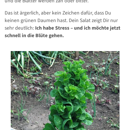
und die Blätter werden zäh oder bitter.
Das ist ärgerlich, aber kein Zeichen dafür, dass Du
keinen grünen Daumen hast. Dein Salat zeigt Dir nur
sehr deutlich:
Ich habe Stress – und ich möchte jetzt
schnell in die Blüte gehen.