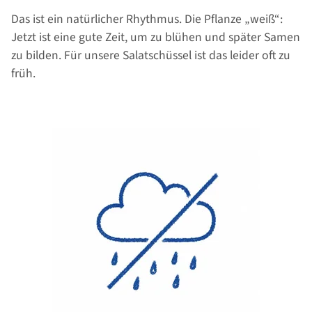
Das ist ein natürlicher Rhythmus. Die Pflanze „weiß“:
Jetzt ist eine gute Zeit, um zu blühen und später Samen
zu bilden. Für unsere Salatschüssel ist das leider oft zu
früh.