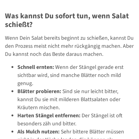
Was kannst Du sofort tun, wenn Salat
schießt?
Wenn Dein Salat bereits beginnt zu schießen, kannst Du
den Prozess meist nicht mehr rückgängig machen. Aber
Du kannst noch das Beste daraus machen.
Schnell ernten:
Wenn der Stängel gerade erst
sichtbar wird, sind manche Blätter noch mild
genug.
Blätter probieren:
Sind sie nur leicht bitter,
kannst Du sie mit milderen Blattsalaten oder
Kräutern mischen.
Harten Stängel entfernen:
Der Stängel ist oft
besonders zäh und bitter.
Als Mulch nutzen:
Sehr bittere Blätter müssen