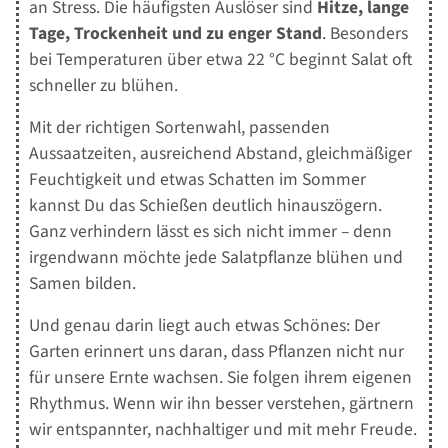
an Stress. Die häufigsten Auslöser sind
Hitze, lange
Tage, Trockenheit und zu enger Stand
. Besonders
bei Temperaturen über etwa 22 °C beginnt Salat oft
schneller zu blühen.
Mit der richtigen Sortenwahl, passenden
Aussaatzeiten, ausreichend Abstand, gleichmäßiger
Feuchtigkeit und etwas Schatten im Sommer
kannst Du das Schießen deutlich hinauszögern.
Ganz verhindern lässt es sich nicht immer – denn
irgendwann möchte jede Salatpflanze blühen und
Samen bilden.
Und genau darin liegt auch etwas Schönes: Der
Garten erinnert uns daran, dass Pflanzen nicht nur
für unsere Ernte wachsen. Sie folgen ihrem eigenen
Rhythmus. Wenn wir ihn besser verstehen, gärtnern
wir entspannter, nachhaltiger und mit mehr Freude.