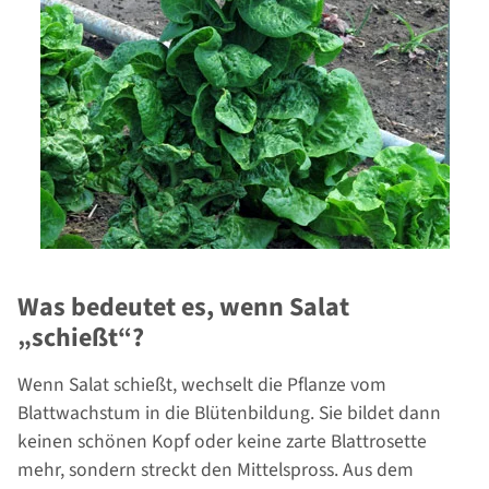
Was bedeutet es, wenn Salat
„schießt“?
Wenn Salat schießt, wechselt die Pflanze vom
Blattwachstum in die Blütenbildung. Sie bildet dann
keinen schönen Kopf oder keine zarte Blattrosette
mehr, sondern streckt den Mittelspross. Aus dem