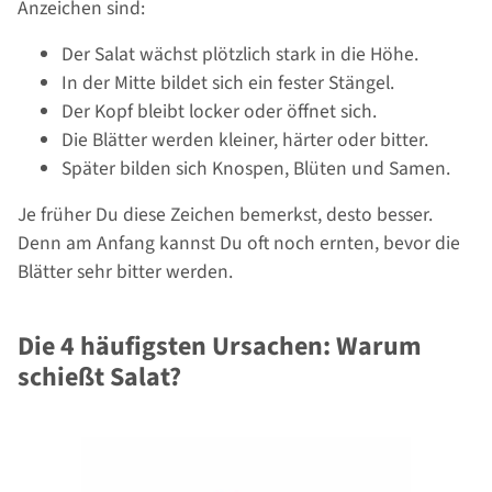
Anzeichen sind:
Der Salat wächst plötzlich stark in die Höhe.
In der Mitte bildet sich ein fester Stängel.
Der Kopf bleibt locker oder öffnet sich.
Die Blätter werden kleiner, härter oder bitter.
Später bilden sich Knospen, Blüten und Samen.
Je früher Du diese Zeichen bemerkst, desto besser.
Denn am Anfang kannst Du oft noch ernten, bevor die
Blätter sehr bitter werden.
Die 4 häufigsten Ursachen: Warum
schießt Salat?