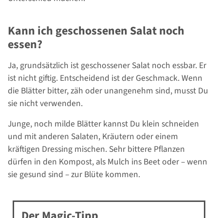
Kann ich geschossenen Salat noch
essen?
Ja, grundsätzlich ist geschossener Salat noch essbar. Er
ist nicht giftig. Entscheidend ist der Geschmack. Wenn
die Blätter bitter, zäh oder unangenehm sind, musst Du
sie nicht verwenden.
Junge, noch milde Blätter kannst Du klein schneiden
und mit anderen Salaten, Kräutern oder einem
kräftigen Dressing mischen. Sehr bittere Pflanzen
dürfen in den Kompost, als Mulch ins Beet oder – wenn
sie gesund sind – zur Blüte kommen.
Der Magic-Tipp