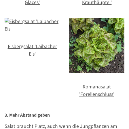
Glaces'
Krauthäuptel'
Eisbergsalat 'Laibacher
Eis'
Romanasalat
'Forellenschluss'
3. Mehr Abstand geben
Salat braucht Platz, auch wenn die Jungpflanzen am