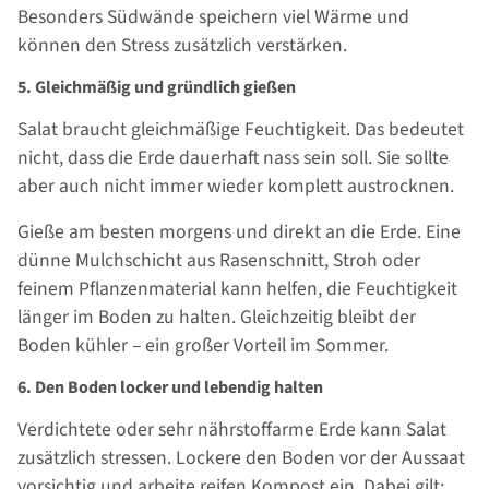
Besonders Südwände speichern viel Wärme und
können den Stress zusätzlich verstärken.
5. Gleichmäßig und gründlich gießen
Salat braucht gleichmäßige Feuchtigkeit. Das bedeutet
nicht, dass die Erde dauerhaft nass sein soll. Sie sollte
aber auch nicht immer wieder komplett austrocknen.
Gieße am besten morgens und direkt an die Erde. Eine
dünne Mulchschicht aus Rasenschnitt, Stroh oder
feinem Pflanzenmaterial kann helfen, die Feuchtigkeit
länger im Boden zu halten. Gleichzeitig bleibt der
Boden kühler – ein großer Vorteil im Sommer.
6. Den Boden locker und lebendig halten
Verdichtete oder sehr nährstoffarme Erde kann Salat
zusätzlich stressen. Lockere den Boden vor der Aussaat
vorsichtig und arbeite reifen Kompost ein. Dabei gilt: