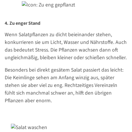
4. Zu enger Stand
Wenn Salatpflanzen zu dicht beieinander stehen,
konkurrieren sie um Licht, Wasser und Nährstoffe. Auch
das bedeutet Stress. Die Pflanzen wachsen dann oft
ungleichmäßig, bleiben kleiner oder schießen schneller.
Besonders bei direkt gesätem Salat passiert das leicht:
Die Keimlinge sehen am Anfang winzig aus, später
stehen sie aber viel zu eng. Rechtzeitiges Vereinzeln
fühlt sich manchmal schwer an, hilft den übrigen
Pflanzen aber enorm.