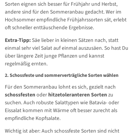
Sorten eignen sich besser für Frühjahr und Herbst,
andere sind für den Sommeranbau gedacht. Wer im
Hochsommer empfindliche Frühjahrssorten sät, erlebt
oft schneller enttäuschende Ergebnisse.
Extra-Tipp:
Säe lieber in kleinen Sätzen nach, statt
einmal sehr viel Salat auf einmal auszusäen. So hast Du
über längere Zeit junge Pflanzen und kannst
regelmäßig ernten.
2. Schossfeste und sommerverträgliche Sorten wählen
Für den Sommeranbau lohnt es sich, gezielt nach
schossfesten
oder
hitzetoleranteren Sorten
zu
suchen. Auch robuste Salattypen wie Batavia- oder
Eissalat kommen mit Wärme oft besser zurecht als
empfindliche Kopfsalate.
Wichtig ist aber: Auch schossfeste Sorten sind nicht