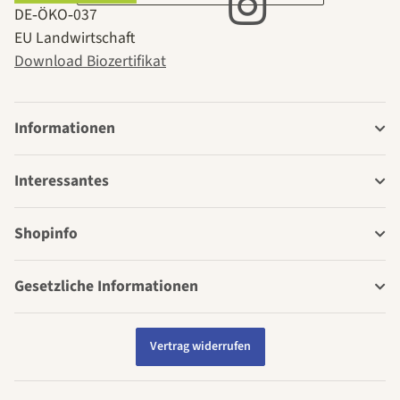
DE‑ÖKO‑037
EU Landwirtschaft
Download Biozertifikat
Informationen
Interessantes
Shopinfo
Gesetzliche Informationen
Vertrag widerrufen