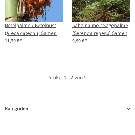
Betelpalme / Betelnuss
Sabalpalme / Sägepalme
(Areca catechu) Samen
(Serenoa repens) Samen
11,99 €
*
9,99 €
*
Artikel 1 - 2 von 2
Kategorien