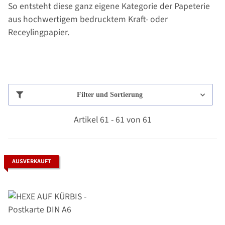
So entsteht diese ganz eigene Kategorie der Papeterie
aus hochwertigem bedrucktem Kraft- oder
Receylingpapier.
Filter und Sortierung
Artikel 61 - 61 von 61
AUSVERKAUFT