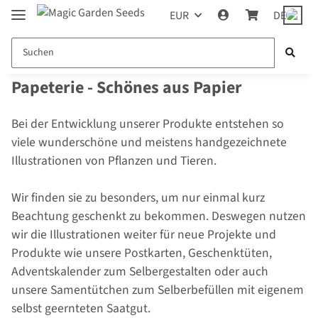
EUR
DE
Papeterie - Schönes aus Papier
Bei der Entwicklung unserer Produkte entstehen so
viele wunderschöne und meistens handgezeichnete
Illustrationen von Pflanzen und Tieren.
Wir finden sie zu besonders, um nur einmal kurz
Beachtung geschenkt zu bekommen. Deswegen nutzen
wir die Illustrationen weiter für neue Projekte und
Produkte wie unsere Postkarten, Geschenktüten,
Adventskalender zum Selbergestalten oder auch
unsere Samentütchen zum Selberbefüllen mit eigenem
selbst geernteten Saatgut.