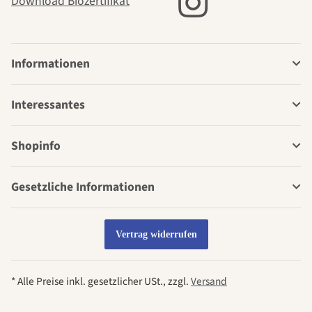
Download Biozertifikat
Informationen
Interessantes
Shopinfo
Gesetzliche Informationen
Vertrag widerrufen
* Alle Preise inkl. gesetzlicher USt., zzgl.
Versand