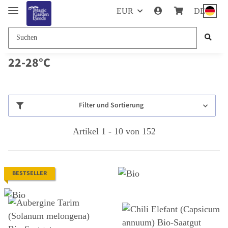
EUR
DE
22-28°C
Filter und Sortierung
Artikel 1 - 10 von 152
BESTSELLER