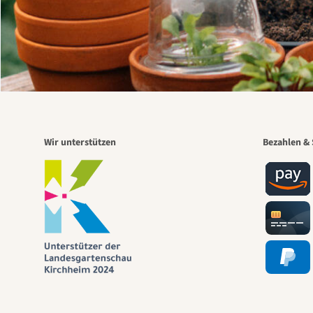
Wir unterstützen
Bezahlen & 