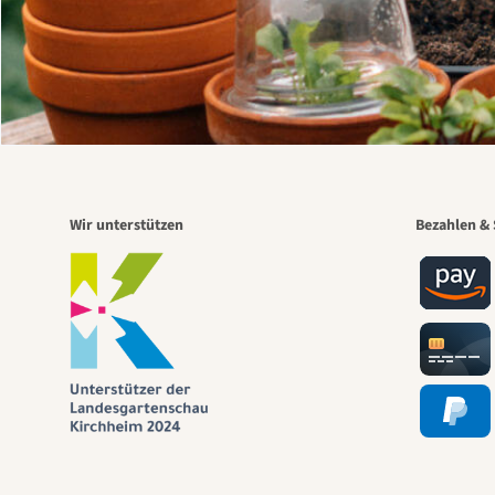
Wir unterstützen
Bezahlen & 