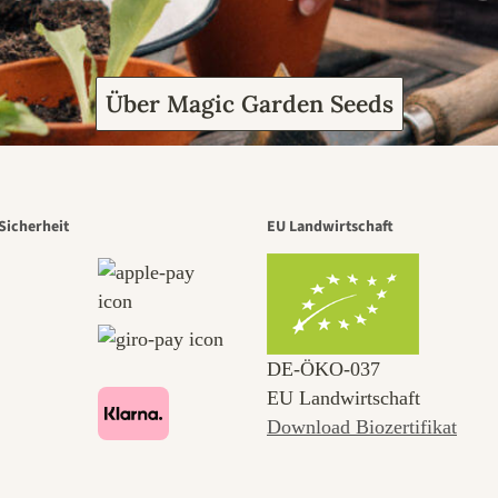
Über Magic Garden Seeds
Sicherheit
EU Landwirtschaft
DE‑ÖKO‑037
EU Landwirtschaft
Download Biozertifikat